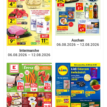
Auchan
06.08.2026 – 12.08.2026
Intermarche
06.08.2026 – 12.08.2026