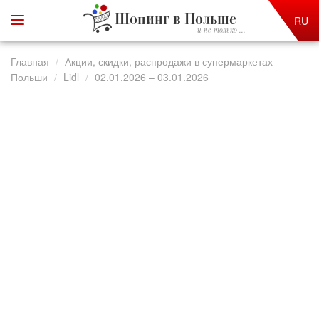
Шопинг в Польше
RU
и не только ...
Главная
Акции, скидки, распродажи в супермаркетах
Польши
Lidl
02.01.2026 – 03.01.2026