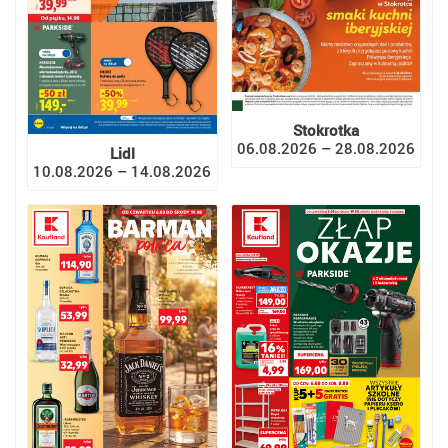
Stokrotka
06.08.2026 – 28.08.2026
Lidl
10.08.2026 – 14.08.2026