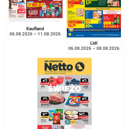
Kaufland
06.08.2026 – 11.08.2026
Lidl
06.08.2026 – 08.08.2026