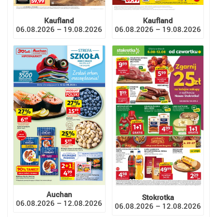
Kaufland
Kaufland
06.08.2026 – 19.08.2026
06.08.2026 – 19.08.2026
Auchan
Stokrotka
06.08.2026 – 12.08.2026
06.08.2026 – 12.08.2026