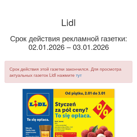
Lidl
Срок действия рекламной газетки:
02.01.2026 – 03.01.2026
Срок действия этой газетки закончился. Для просмотра
актуальных газеток Lidl нажмите
тут