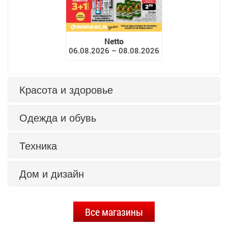
Netto
06.08.2026 – 08.08.2026
Красота и здоровье
Одежда и обувь
Техника
Дом и дизайн
Все магазины