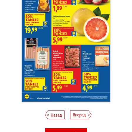
Назад
Вперед