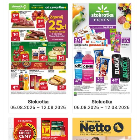
Stokrotka
Stokrotka
06.08.2026 – 12.08.2026
06.08.2026 – 12.08.2026