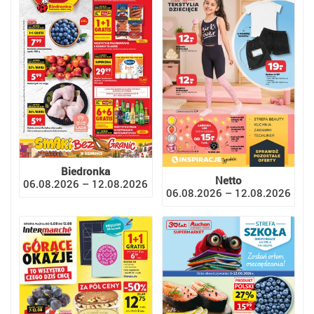
Biedronka
Netto
06.08.2026 – 12.08.2026
06.08.2026 – 12.08.2026