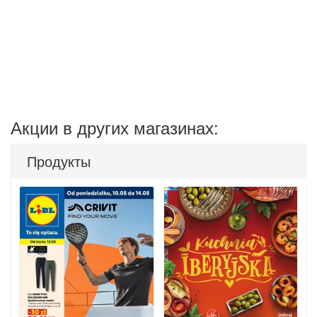
Акции в других магазинах:
Продукты