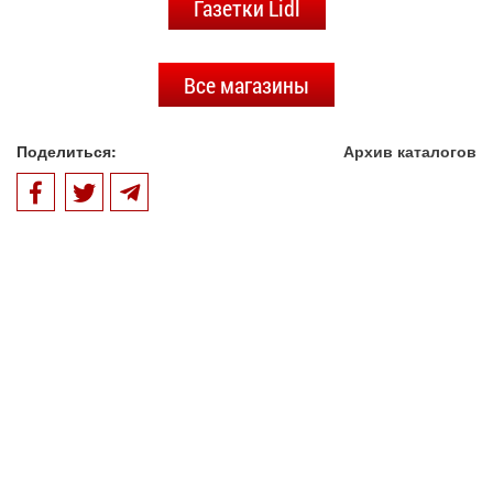
Газетки Lidl
Все магазины
Поделиться:
Архив каталогов