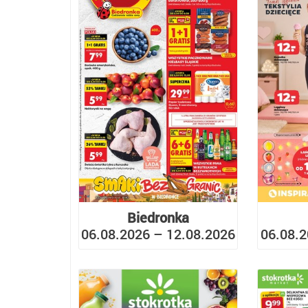
Biedronka
06.08.2026 – 12.08.2026
06.08.2