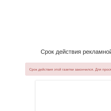
Срок действия рекламной 
Срок действия этой газетки закончился. Для прос