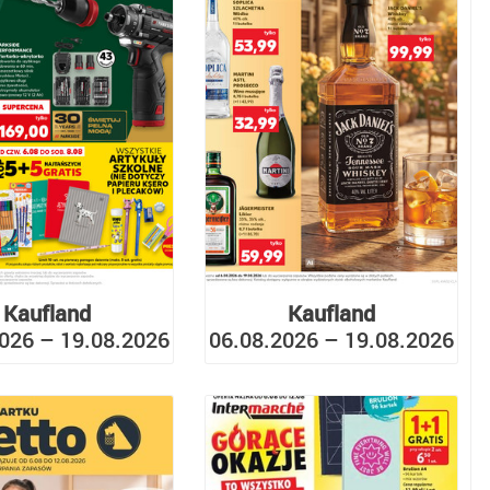
Kaufland
Kaufland
026 – 19.08.2026
06.08.2026 – 19.08.2026