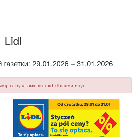
Lidl
газетки: 29.01.2026 – 31.01.2026
мотра актуальных газеток Lidl нажмите
тут