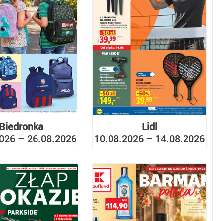
Biedronka
Lidl
026 – 26.08.2026
10.08.2026 – 14.08.2026