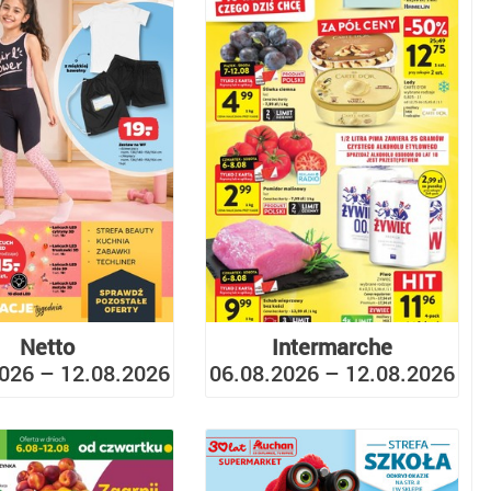
Netto
Intermarche
026 – 12.08.2026
06.08.2026 – 12.08.2026