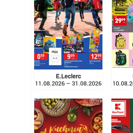
E.Leclerc
11.08.2026 – 31.08.2026
10.08.2