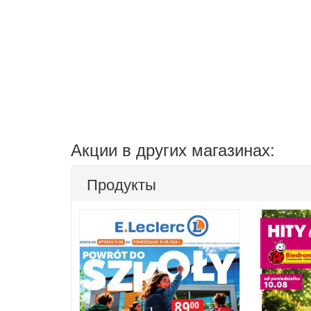
Акции в других магазинах:
Продукты