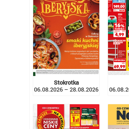
Stokrotka
06.08.2026 – 28.08.2026
06.08.2