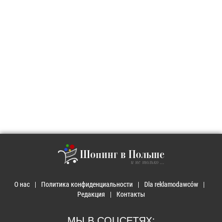
Шопинг в Польше
и не только ...
О нас
Политика конфиденциальности
Dla reklamodawców
Редакция
Контакты
МЫ В СОЦСЕТЯХ: