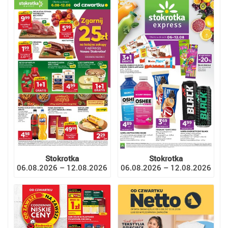
Stokrotka
Stokrotka
06.08.2026 – 12.08.2026
06.08.2026 – 12.08.2026