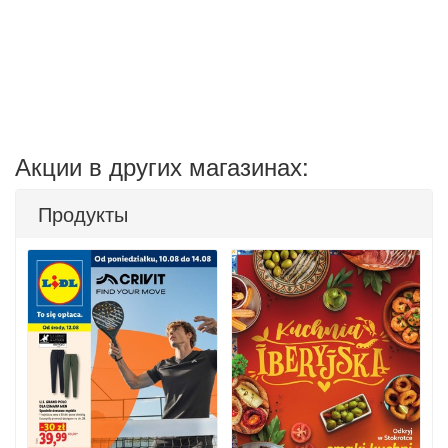
Акции в других магазинах:
Продукты