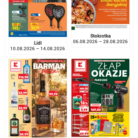
Stokrotka
06.08.2026 – 28.08.2026
Lidl
10.08.2026 – 14.08.2026