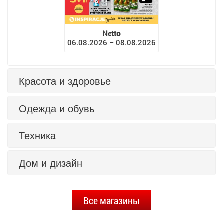
Netto
06.08.2026 – 08.08.2026
Красота и здоровье
Одежда и обувь
Техника
Дом и дизайн
Все магазины