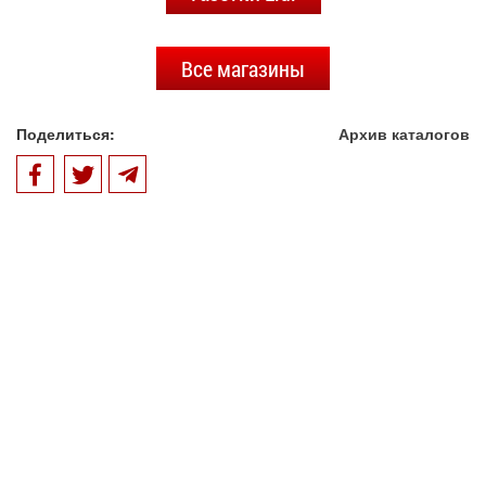
Все магазины
Поделиться:
Архив каталогов