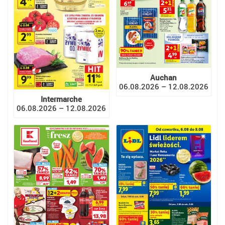
Auchan
06.08.2026 – 12.08.2026
Intermarche
06.08.2026 – 12.08.2026