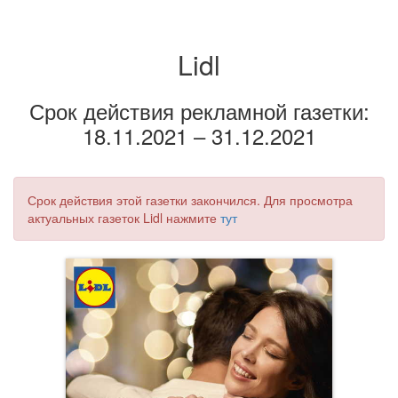
Lidl
Срок действия рекламной газетки:
18.11.2021 – 31.12.2021
Срок действия этой газетки закончился. Для просмотра
актуальных газеток Lidl нажмите
тут