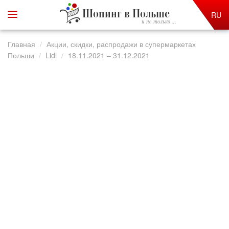
Шопинг в Польше
RU
и не только ...
Главная
Акции, скидки, распродажи в супермаркетах
Польши
Lidl
18.11.2021 – 31.12.2021