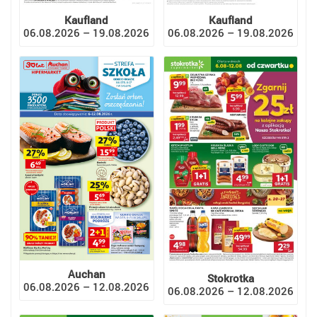
Kaufland
Kaufland
06.08.2026 – 19.08.2026
06.08.2026 – 19.08.2026
Auchan
Stokrotka
06.08.2026 – 12.08.2026
06.08.2026 – 12.08.2026