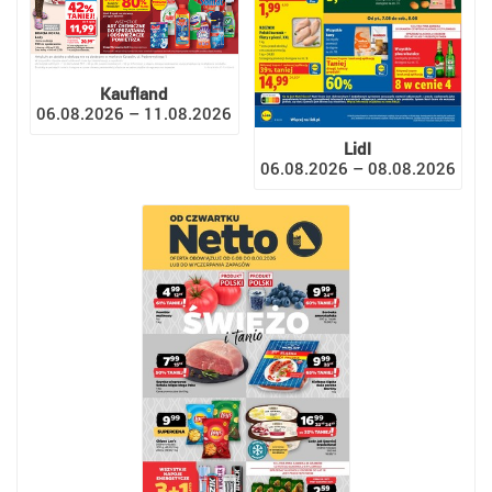
Kaufland
06.08.2026 – 11.08.2026
Lidl
06.08.2026 – 08.08.2026