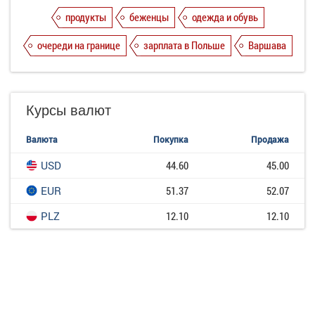
продукты
беженцы
одежда и обувь
очереди на границе
зарплата в Польше
Варшава
Курсы валют
Валюта
Покупка
Продажа
USD
44.60
45.00
EUR
51.37
52.07
PLZ
12.10
12.10