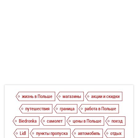
жизнь в Польше
магазины
акции и скидки
путешествия
граница
работа в Польше
Biedronka
самолет
цены в Польше
поезд
Lidl
пункты пропуска
автомобиль
отдых