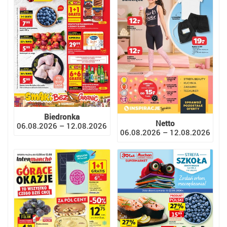
Biedronka
Netto
06.08.2026 – 12.08.2026
06.08.2026 – 12.08.2026