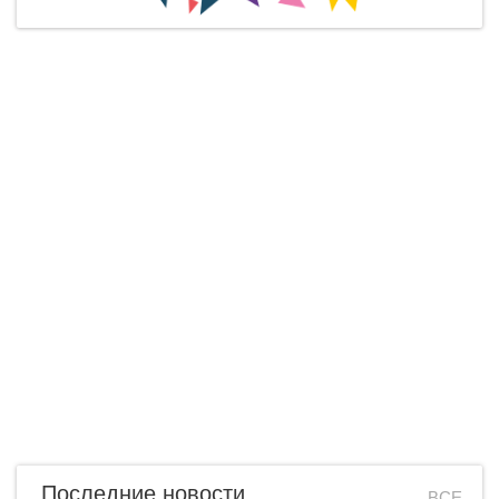
Последние новости
ВСЕ