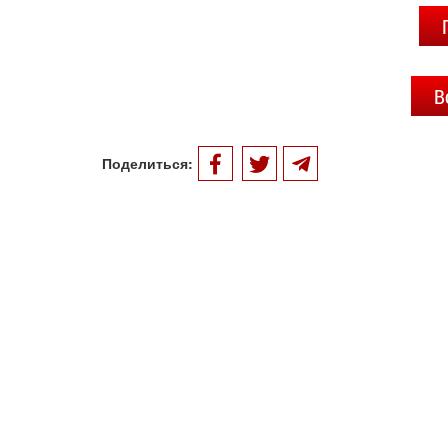
В
Поделиться: