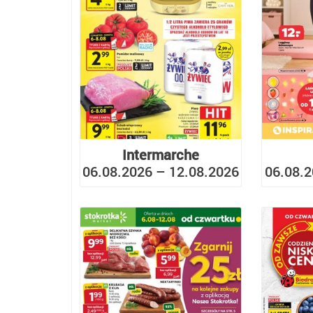
Intermarche
06.08.2026 – 12.08.2026
06.08.2