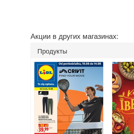
Акции в других магазинах:
Продукты