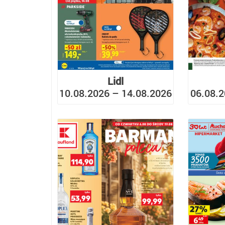
Lidl
10.08.2026 – 14.08.2026
06.08.2