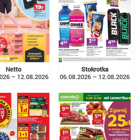
Netto
Stokrotka
026 – 12.08.2026
06.08.2026 – 12.08.2026