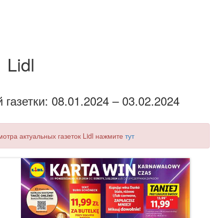
Lidl
газетки: 08.01.2024 – 03.02.2024
мотра актуальных газеток Lidl нажмите
тут