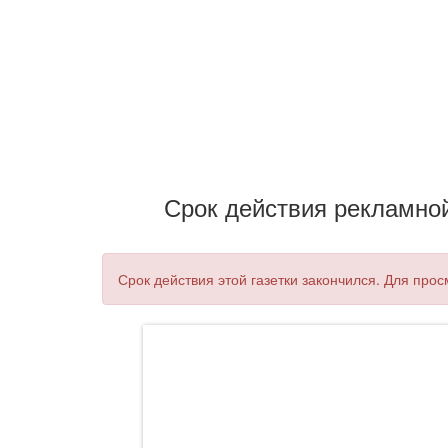
Срок действия рекламной 
Срок действия этой газетки закончился. Для прос