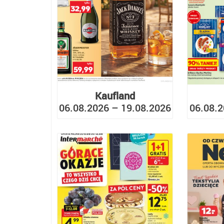
Kaufland
06.08.2026 – 19.08.2026
06.08.2