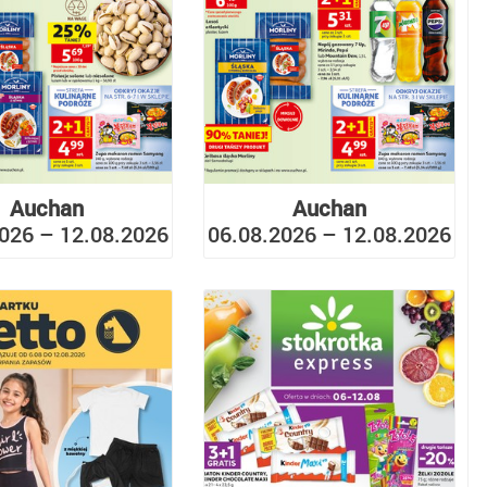
Auchan
Auchan
026 – 12.08.2026
06.08.2026 – 12.08.2026