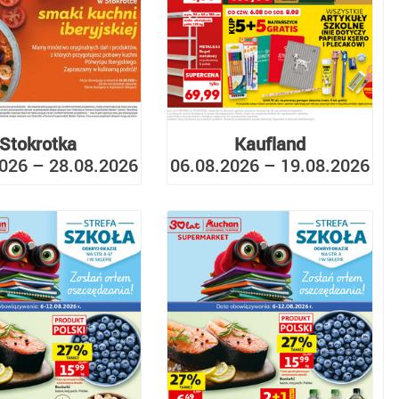
Stokrotka
Kaufland
026 – 28.08.2026
06.08.2026 – 19.08.2026