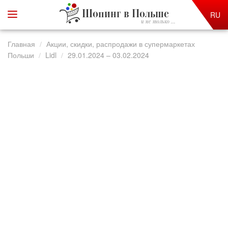
Шопинг в Польше
RU
и не только ...
Главная
Акции, скидки, распродажи в супермаркетах
Польши
Lidl
29.01.2024 – 03.02.2024