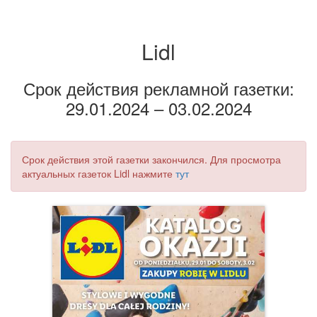
Lidl
Срок действия рекламной газетки:
29.01.2024 – 03.02.2024
Срок действия этой газетки закончился. Для просмотра
актуальных газеток Lidl нажмите
тут