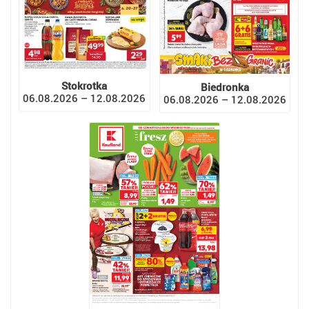
Stokrotka
Biedronka
06.08.2026 – 12.08.2026
06.08.2026 – 12.08.2026