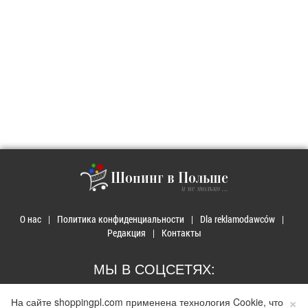
Шопинг в Польше
и не только ...
О нас
Политика конфиденциальности
Dla reklamodawców
Редакция
Контакты
МЫ В СОЦСЕТЯХ:
×
На сайте shoppingpl.com применена технология Cookie, что