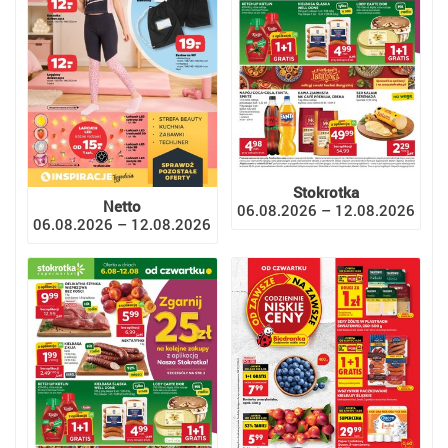
Stokrotka
Netto
06.08.2026 – 12.08.2026
06.08.2026 – 12.08.2026