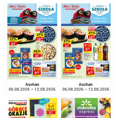
Auchan
Auchan
06.08.2026 – 12.08.2026
06.08.2026 – 12.08.2026