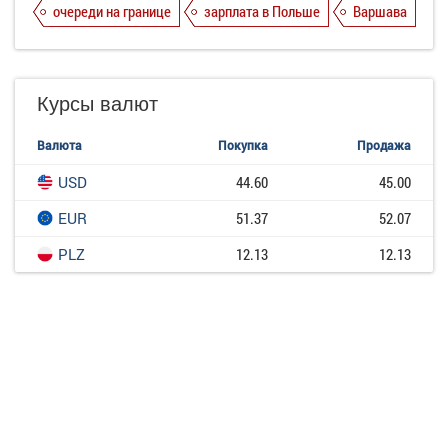
очереди на границе
зарплата в Польше
Варшава
Курсы валют
Валюта
Покупка
Продажа
USD
44.60
45.00
EUR
51.37
52.07
PLZ
12.13
12.13