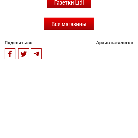
Газетки Lidl
Все магазины
Поделиться:
Архив каталогов