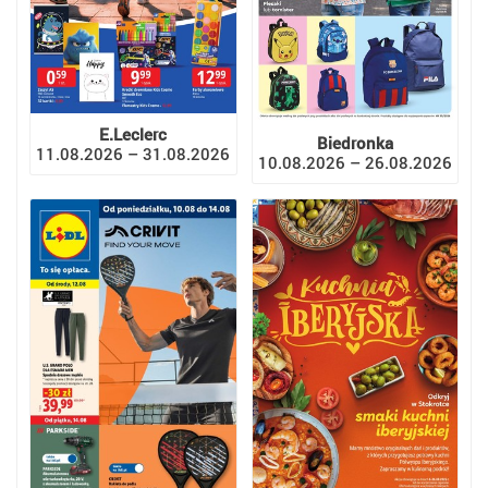
E.Leclerc
Biedronka
11.08.2026 – 31.08.2026
10.08.2026 – 26.08.2026