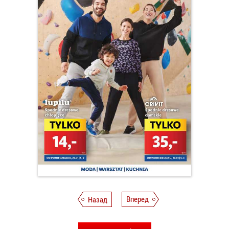
Назад
Вперед