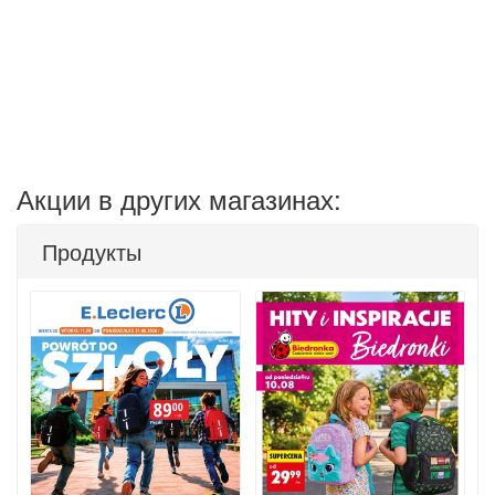
Акции в других магазинах:
Продукты