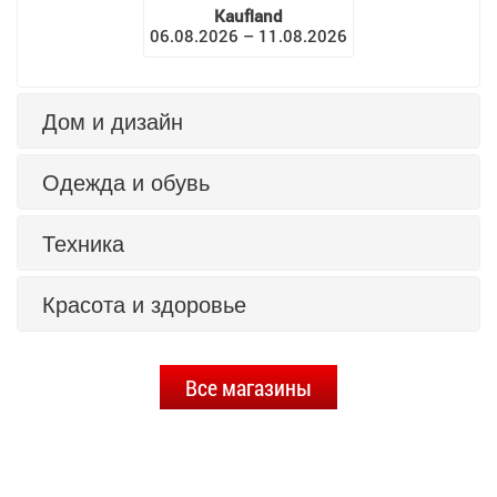
Kaufland
06.08.2026 – 11.08.2026
Дом и дизайн
Одежда и обувь
Техника
Красота и здоровье
Все магазины