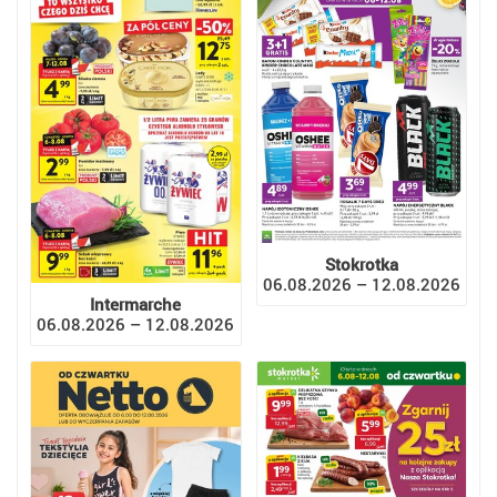
Stokrotka
06.08.2026 – 12.08.2026
Intermarche
06.08.2026 – 12.08.2026