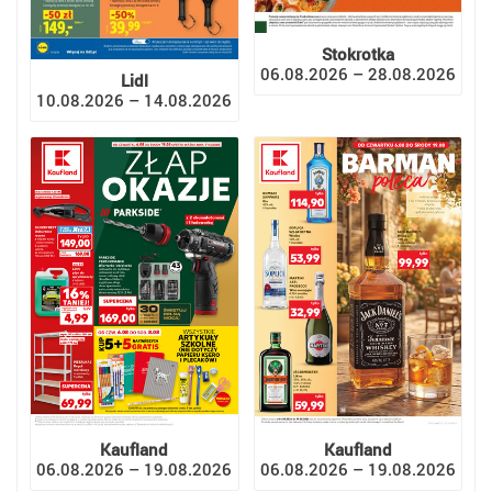
Stokrotka
06.08.2026 – 28.08.2026
Lidl
10.08.2026 – 14.08.2026
Kaufland
Kaufland
06.08.2026 – 19.08.2026
06.08.2026 – 19.08.2026