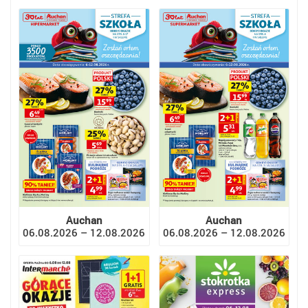
Auchan
Auchan
06.08.2026 – 12.08.2026
06.08.2026 – 12.08.2026