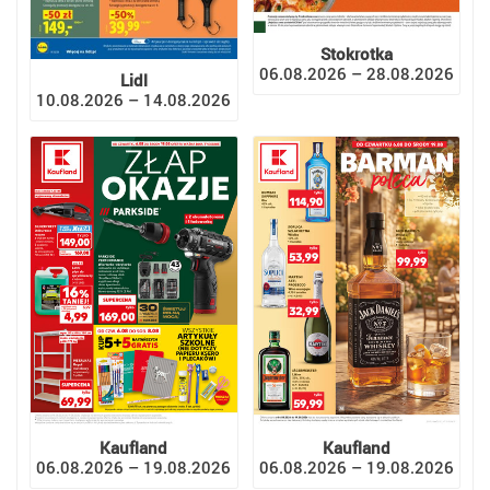
Stokrotka
06.08.2026 – 28.08.2026
Lidl
10.08.2026 – 14.08.2026
Kaufland
Kaufland
06.08.2026 – 19.08.2026
06.08.2026 – 19.08.2026