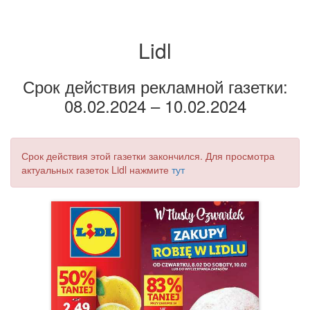
Lidl
Срок действия рекламной газетки:
08.02.2024 – 10.02.2024
Срок действия этой газетки закончился. Для просмотра
актуальных газеток Lidl нажмите
тут