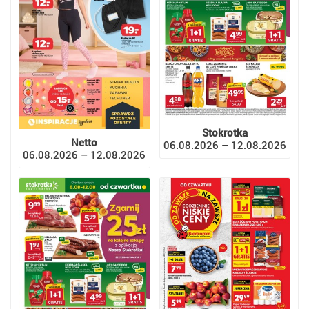
Stokrotka
Netto
06.08.2026 – 12.08.2026
06.08.2026 – 12.08.2026