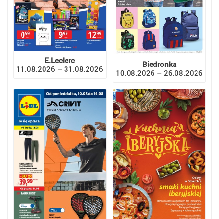
E.Leclerc
Biedronka
11.08.2026 – 31.08.2026
10.08.2026 – 26.08.2026