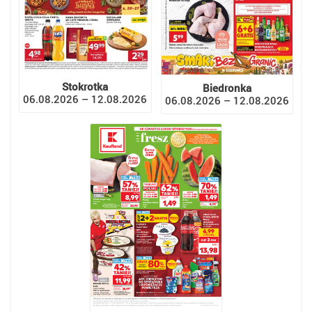
Stokrotka
Biedronka
06.08.2026 – 12.08.2026
06.08.2026 – 12.08.2026