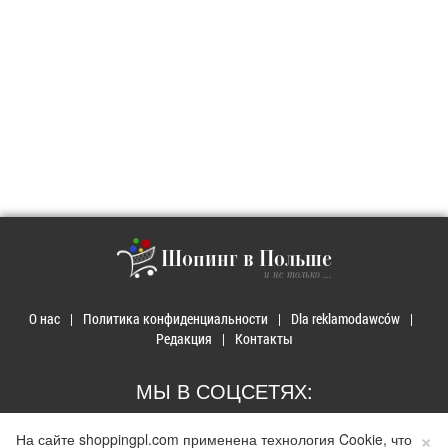
Шопинг в Польше
и не только ...
О нас
Политика конфиденциальности
Dla reklamodawców
Редакция
Контакты
МЫ В СОЦСЕТЯХ:
×
На сайте shoppingpl.com применена технология Cookie, что