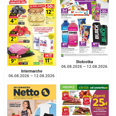
Stokrotka
06.08.2026 – 12.08.2026
Intermarche
06.08.2026 – 12.08.2026