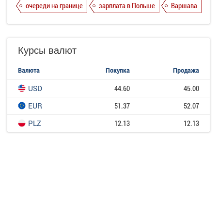
очереди на границе
зарплата в Польше
Варшава
Курсы валют
Валюта
Покупка
Продажа
USD
44.60
45.00
EUR
51.37
52.07
PLZ
12.13
12.13