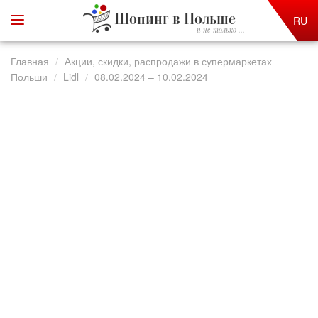
Шопинг в Польше
RU
и не только ...
Главная
Акции, скидки, распродажи в супермаркетах
Польши
Lidl
08.02.2024 – 10.02.2024