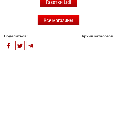
Газетки Lidl
Все магазины
Поделиться:
Архив каталогов