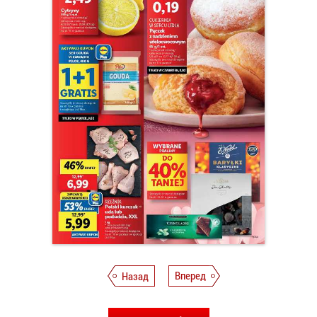
Назад
Вперед