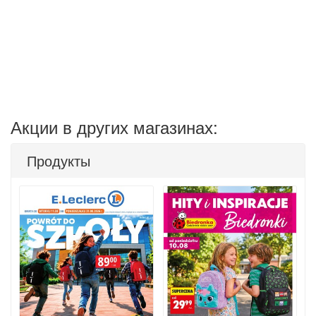
Акции в других магазинах:
Продукты