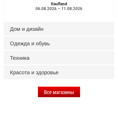
Kaufland
06.08.2026 – 11.08.2026
Дом и дизайн
Одежда и обувь
Техника
Красота и здоровье
Все магазины