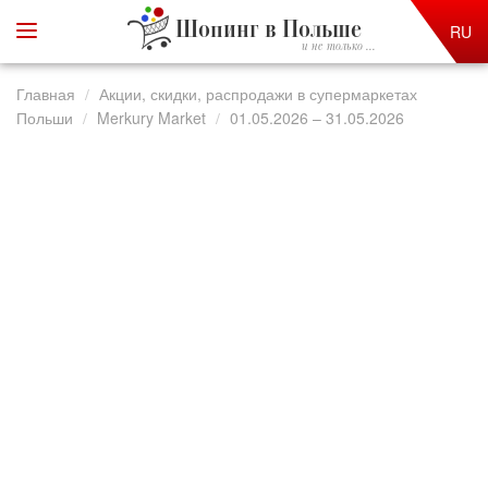
Шопинг в Польше
RU
и не только ...
Главная
Акции, скидки, распродажи в супермаркетах
Польши
Merkury Market
01.05.2026 – 31.05.2026