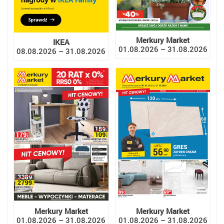
Merkury Market
IKEA
01.08.2026 – 31.08.2026
08.08.2026 – 31.08.2026
Merkury Market
Merkury Market
01.08.2026 – 31.08.2026
01.08.2026 – 31.08.2026