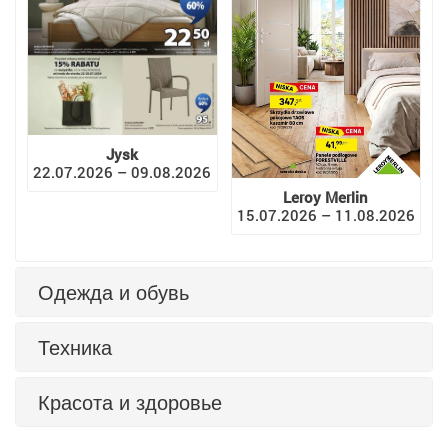
Jysk
22.07.2026 – 09.08.2026
Leroy Merlin
15.07.2026 – 11.08.2026
Одежда и обувь
Техника
Красота и здоровье