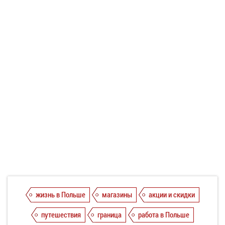
жизнь в Польше
магазины
акции и скидки
путешествия
граница
работа в Польше