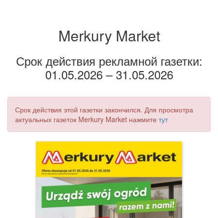
Merkury Market
Срок действия рекламной газетки:
01.05.2026 – 31.05.2026
Срок действия этой газетки закончился. Для просмотра
актуальных газеток Merkury Market нажмите
тут