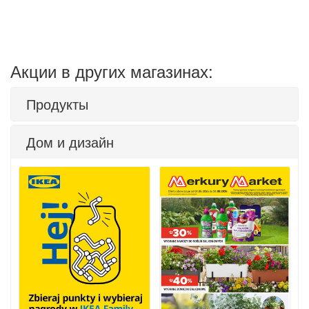
Акции в других магазинах:
Продукты
Дом и дизайн