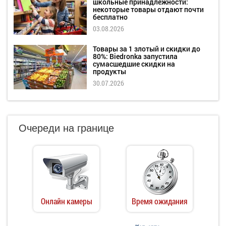
школьные принадлежности:
некоторые товары отдают почти
бесплатно
03.08.2026
Товары за 1 злотый и скидки до
80%: Biedronka запустила
сумасшедшие скидки на
продукты
30.07.2026
Очереди на границе
Онлайн камеры
Время ожидания