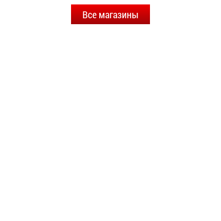
Все магазины