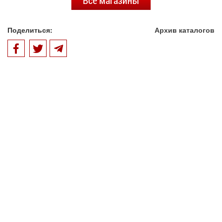
Все магазины
Поделиться:
Архив каталогов