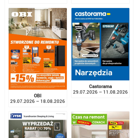
Castorama
29.07.2026 – 11.08.2026
OBI
29.07.2026 – 18.08.2026