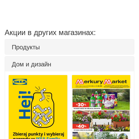
Акции в других магазинах:
Продукты
Дом и дизайн