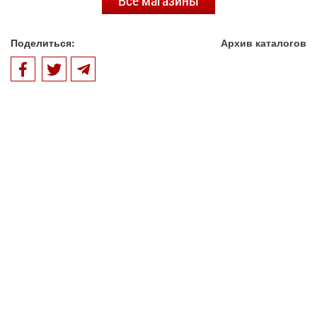
Все магазины
Поделиться:
Архив каталогов