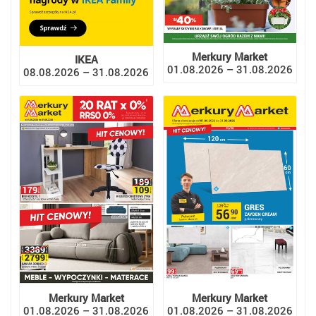
Merkury Market
IKEA
01.08.2026 – 31.08.2026
08.08.2026 – 31.08.2026
Merkury Market
Merkury Market
01.08.2026 – 31.08.2026
01.08.2026 – 31.08.2026