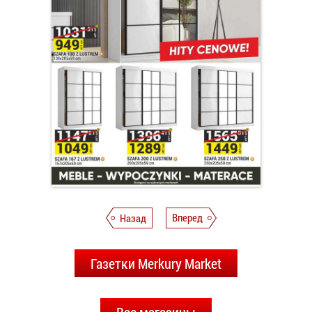
Назад
Вперед
Газетки Merkury Market