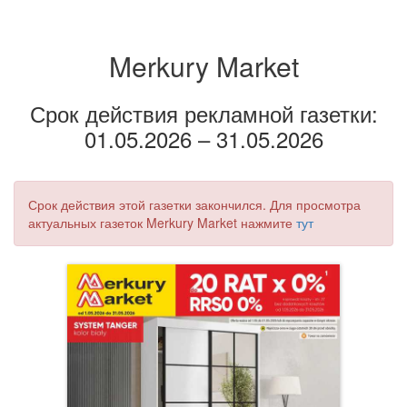
Merkury Market
Срок действия рекламной газетки:
01.05.2026 – 31.05.2026
Срок действия этой газетки закончился. Для просмотра
актуальных газеток Merkury Market нажмите
тут