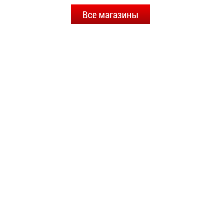
Все магазины