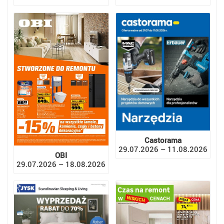
Castorama
29.07.2026 – 11.08.2026
OBI
29.07.2026 – 18.08.2026