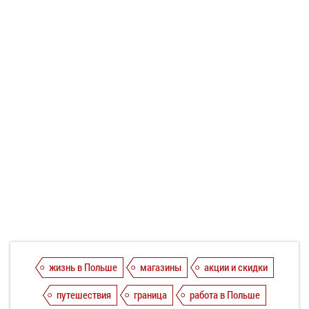
жизнь в Польше
магазины
акции и скидки
путешествия
граница
работа в Польше