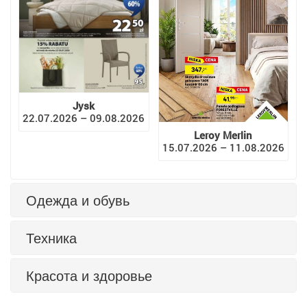
Jysk
22.07.2026 – 09.08.2026
Leroy Merlin
15.07.2026 – 11.08.2026
Одежда и обувь
Техника
Красота и здоровье