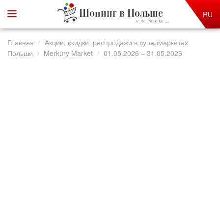
Шопинг в Польше
RU
и не только ...
Главная
Акции, скидки, распродажи в супермаркетах
Польши
Merkury Market
01.05.2026 – 31.05.2026