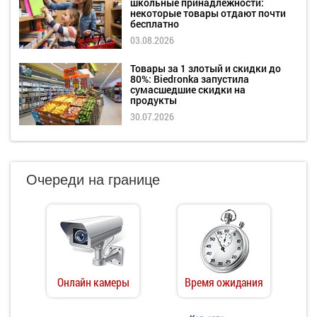
школьные принадлежности:
некоторые товары отдают почти
бесплатно
03.08.2026
Товары за 1 злотый и скидки до
80%: Biedronka запустила
сумасшедшие скидки на
продукты
30.07.2026
Очереди на границе
Онлайн камеры
Время ожидания