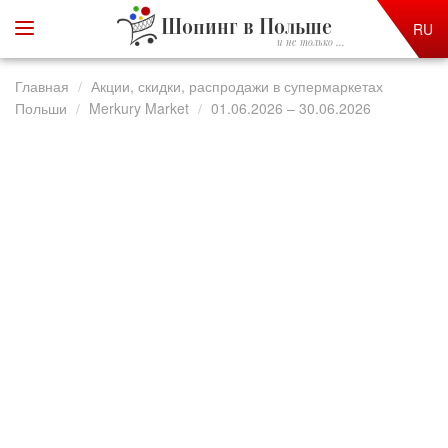
Шопинг в Польше
RU
и не только ...
Главная
Акции, скидки, распродажи в супермаркетах
Польши
Merkury Market
01.06.2026 – 30.06.2026