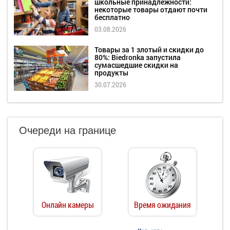
школьные принадлежности:
некоторые товары отдают почти
бесплатно
03.08.2026
Товары за 1 злотый и скидки до
80%: Biedronka запустила
сумасшедшие скидки на
продукты
30.07.2026
Очереди на границе
Онлайн камеры
Время ожидания