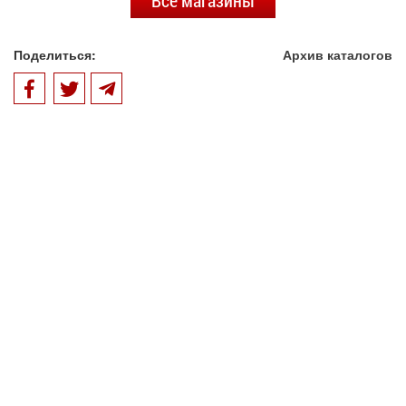
Все магазины
Поделиться:
Архив каталогов