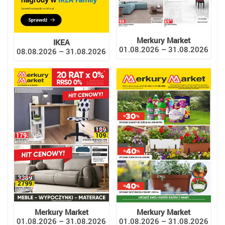
Merkury Market
IKEA
01.08.2026 – 31.08.2026
08.08.2026 – 31.08.2026
Merkury Market
Merkury Market
01.08.2026 – 31.08.2026
01.08.2026 – 31.08.2026