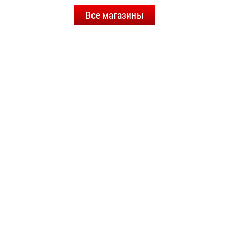
Все магазины