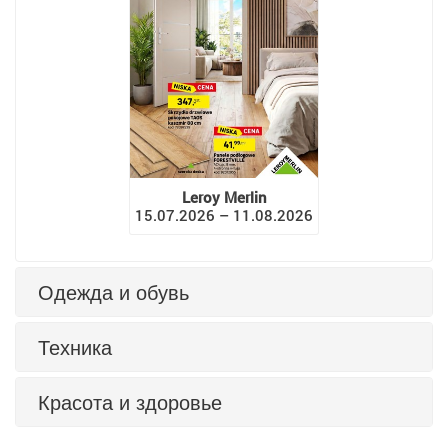
Leroy Merlin
15.07.2026 – 11.08.2026
Одежда и обувь
Техника
Красота и здоровье