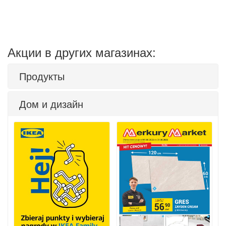
Акции в других магазинах:
Продукты
Дом и дизайн