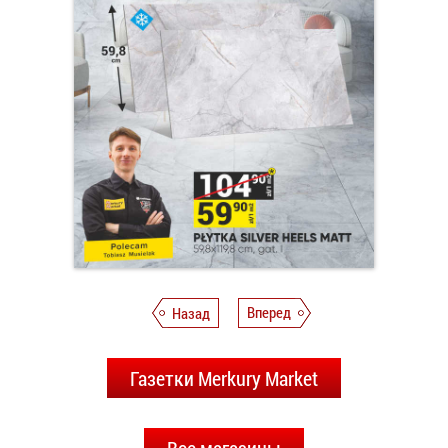
Назад
Вперед
Газетки Merkury Market