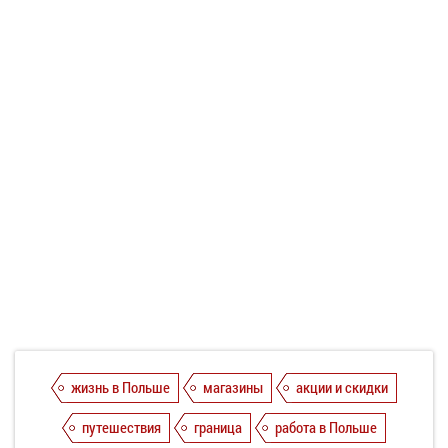
жизнь в Польше
магазины
акции и скидки
путешествия
граница
работа в Польше