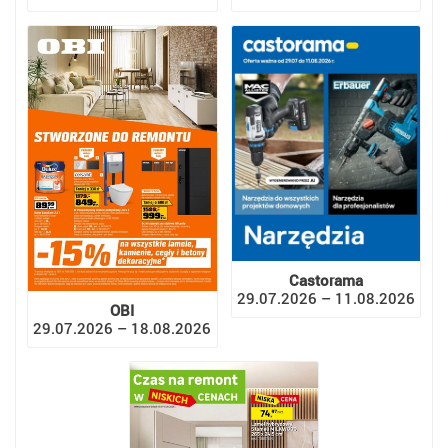
Castorama
29.07.2026 – 11.08.2026
OBI
29.07.2026 – 18.08.2026