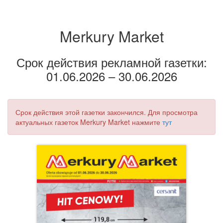
Merkury Market
Срок действия рекламной газетки:
01.06.2026 – 30.06.2026
Срок действия этой газетки закончился. Для просмотра
актуальных газеток Merkury Market нажмите
тут