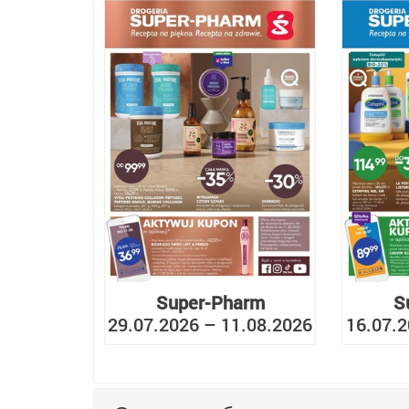
Super-Pharm
S
29.07.2026 – 11.08.2026
16.07.2