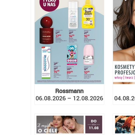
Rossmann
06.08.2026 – 12.08.2026
04.08.2