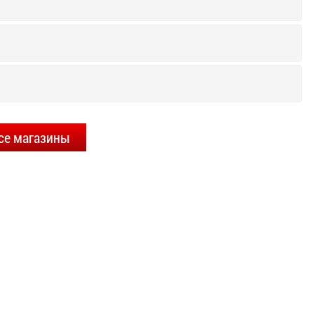
се магазины