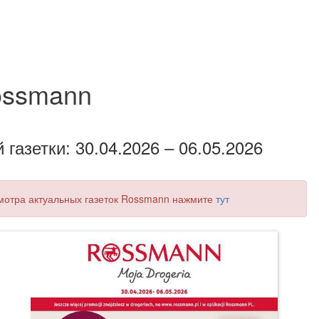
ssmann
газетки: 30.04.2026 – 06.05.2026
осмотра актуальных газеток Rossmann нажмите
тут