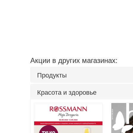
Акции в других магазинах:
Продукты
Красота и здоровье