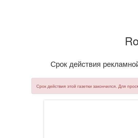
Ro
Срок действия рекламной 
Срок действия этой газетки закончился. Для пр