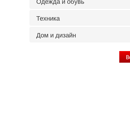
Одежда и обувь
Техника
Дом и дизайн
В