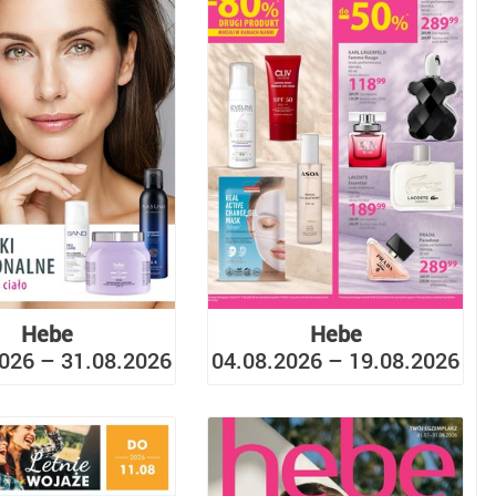
Hebe
Hebe
026 – 31.08.2026
04.08.2026 – 19.08.2026