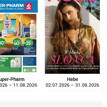
uper-Pharm
Hebe
026 – 11.08.2026
02.07.2026 – 31.08.2026