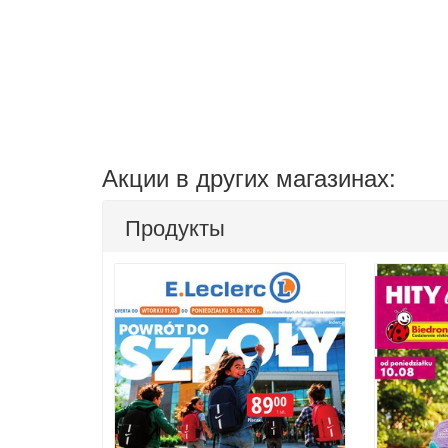
Акции в других магазинах:
Продукты