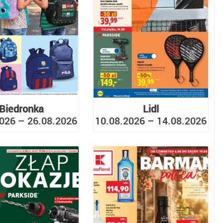
Biedronka
Lidl
026 – 26.08.2026
10.08.2026 – 14.08.2026