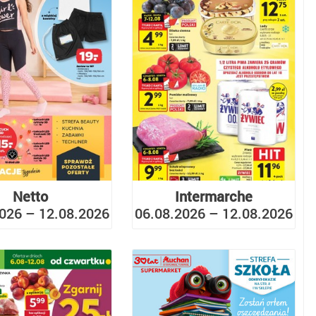
Netto
Intermarche
026 – 12.08.2026
06.08.2026 – 12.08.2026