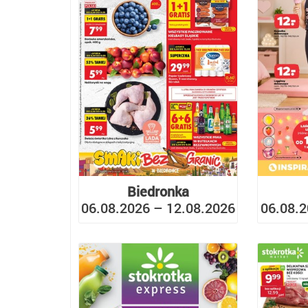
Biedronka
06.08.2026 – 12.08.2026
06.08.2