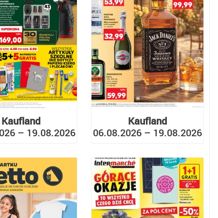
Kaufland
Kaufland
026 – 19.08.2026
06.08.2026 – 19.08.2026