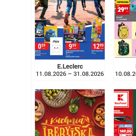
E.Leclerc
11.08.2026 – 31.08.2026
10.08.2