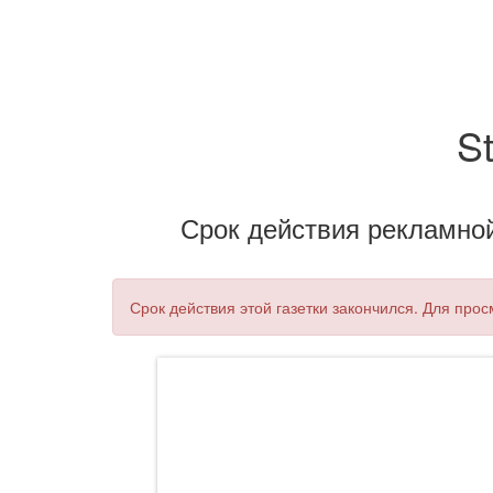
S
Срок действия рекламной 
Срок действия этой газетки закончился. Для про