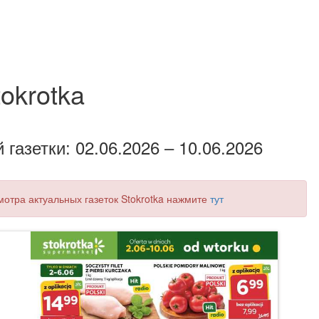
tokrotka
газетки: 02.06.2026 – 10.06.2026
смотра актуальных газеток Stokrotka нажмите
тут