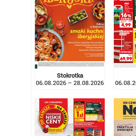
Stokrotka
06.08.2026 – 28.08.2026
06.08.2