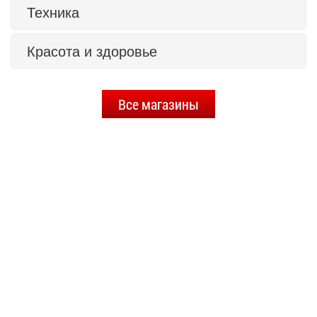
Техника
Красота и здоровье
Все магазины