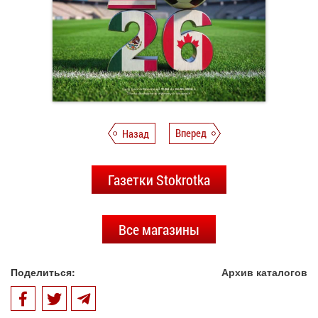
Назад
Вперед
Газетки Stokrotka
Все магазины
Поделиться:
Архив каталогов