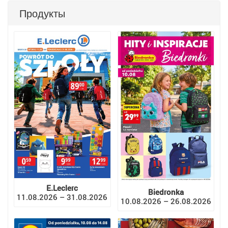
Продукты
E.Leclerc
Biedronka
11.08.2026 – 31.08.2026
10.08.2026 – 26.08.2026