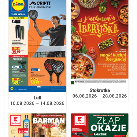
Stokrotka
06.08.2026 – 28.08.2026
Lidl
10.08.2026 – 14.08.2026