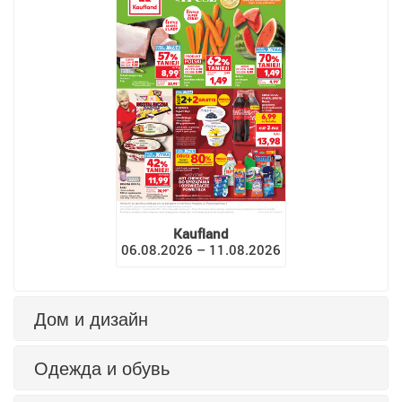
Kaufland
06.08.2026 – 11.08.2026
Дом и дизайн
Одежда и обувь