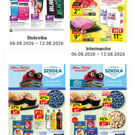
Stokrotka
06.08.2026 – 12.08.2026
Intermarche
06.08.2026 – 12.08.2026