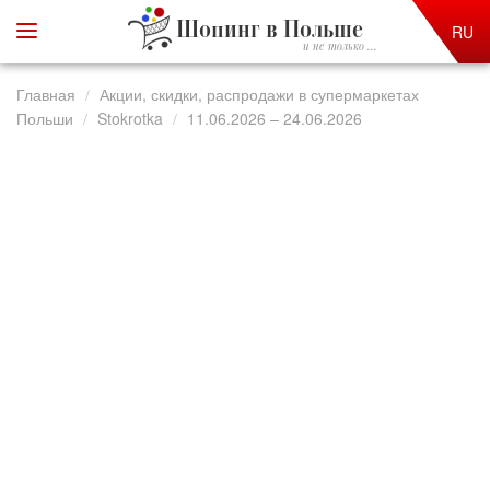
Шопинг в Польше
RU
и не только ...
Главная
Акции, скидки, распродажи в супермаркетах
Польши
Stokrotka
11.06.2026 – 24.06.2026