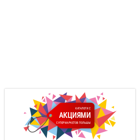
КАТАЛОГИ С
АКЦИЯМИ
СУПЕРМАРКЕТОВ ПОЛЬШЫ