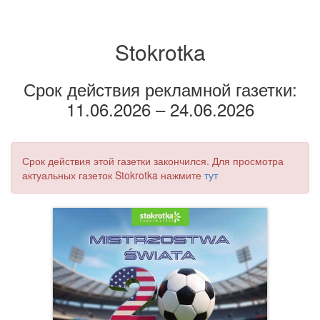
Stokrotka
Срок действия рекламной газетки:
11.06.2026 – 24.06.2026
Срок действия этой газетки закончился. Для просмотра
актуальных газеток Stokrotka нажмите
тут