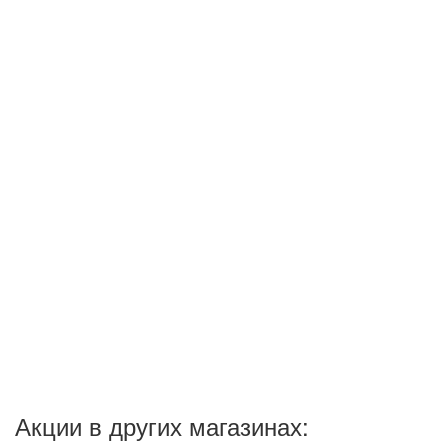
Акции в других магазинах: