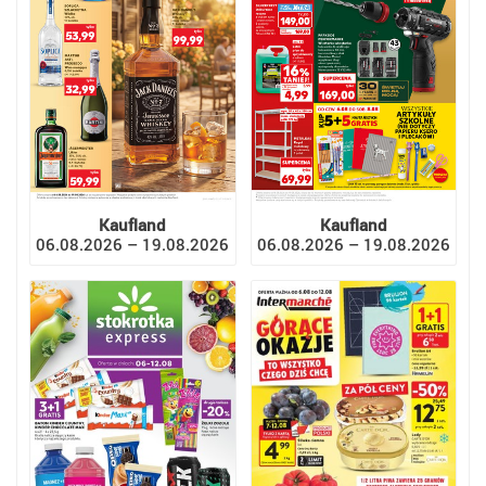
Kaufland
Kaufland
06.08.2026 – 19.08.2026
06.08.2026 – 19.08.2026