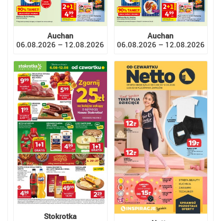
Auchan
Auchan
06.08.2026 – 12.08.2026
06.08.2026 – 12.08.2026
Stokrotka