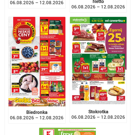
Netto
06.08.2026 – 12.08.2026
06.08.2026 – 12.08.2026
Stokrotka
Biedronka
06.08.2026 – 12.08.2026
06.08.2026 – 12.08.2026