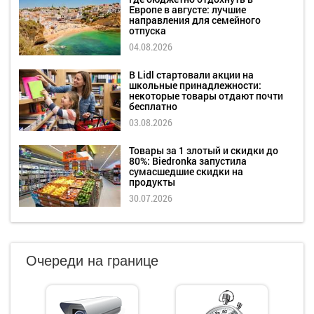
Европе в августе: лучшие
направления для семейного
отпуска
04.08.2026
В Lidl стартовали акции на
школьные принадлежности:
некоторые товары отдают почти
бесплатно
03.08.2026
Товары за 1 злотый и скидки до
80%: Biedronka запустила
сумасшедшие скидки на
продукты
30.07.2026
Очереди на границе