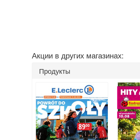
Акции в других магазинах:
Продукты