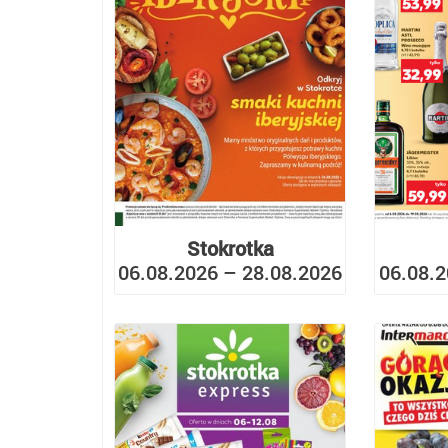
Stokrotka
06.08.2026 – 28.08.2026
06.08.2