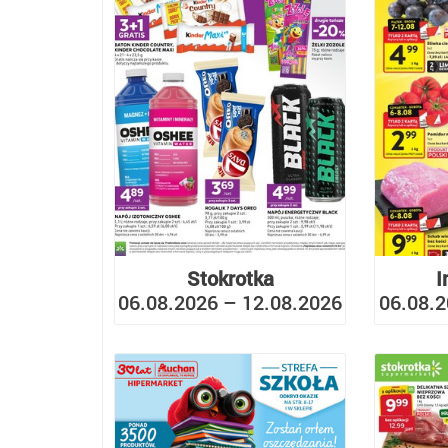
Stokrotka
I
06.08.2026 – 12.08.2026
06.08.2