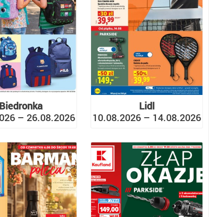
Biedronka
Lidl
026 – 26.08.2026
10.08.2026 – 14.08.2026