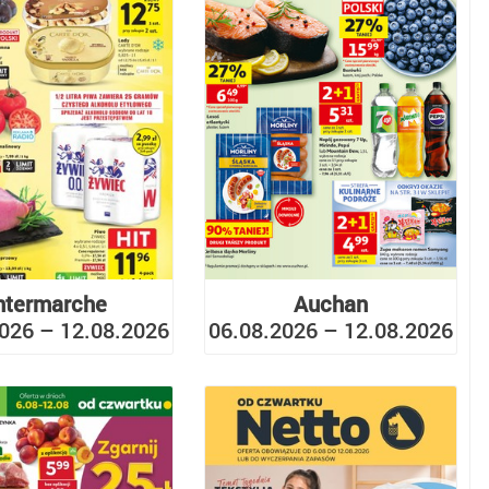
ntermarche
Auchan
026 – 12.08.2026
06.08.2026 – 12.08.2026