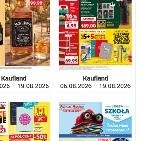
Kaufland
Kaufland
026 – 19.08.2026
06.08.2026 – 19.08.2026