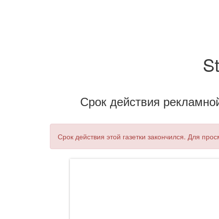
S
Срок действия рекламной 
Срок действия этой газетки закончился. Для про