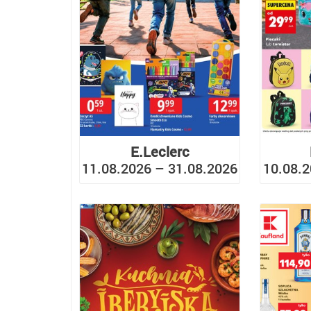
E.Leclerc
11.08.2026 – 31.08.2026
10.08.2