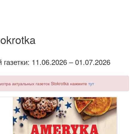
tokrotka
газетки: 11.06.2026 – 01.07.2026
смотра актуальных газеток Stokrotka нажмите
тут