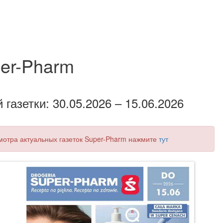
er-Pharm
газетки: 30.05.2026 – 15.06.2026
смотра актуальных газеток Super-Pharm нажмите
тут