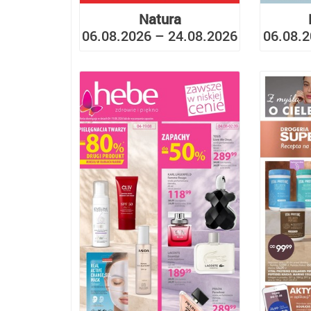
Natura
06.08.2026 – 24.08.2026
06.08.2