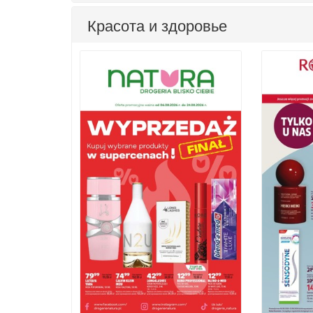
Красота и здоровье