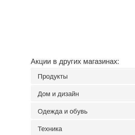
Акции в других магазинах:
Продукты
Дом и дизайн
Одежда и обувь
Техника