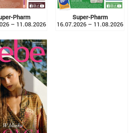
uper-Pharm
Super-Pharm
026 – 11.08.2026
16.07.2026 – 11.08.2026