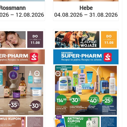
Rossmann
Hebe
026 – 12.08.2026
04.08.2026 – 31.08.2026