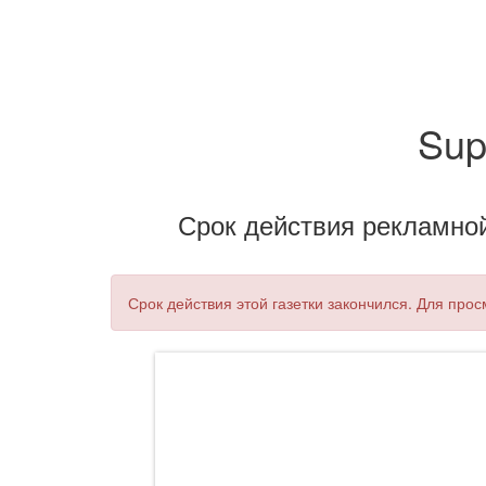
Sup
Срок действия рекламной 
Срок действия этой газетки закончился. Для про