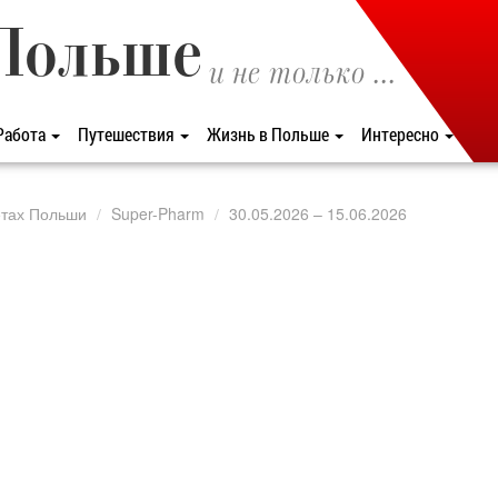
Польше
и не только ...
Работа
Путешествия
Жизнь в Польше
Интересно
етах Польши
Super-Pharm
30.05.2026 – 15.06.2026