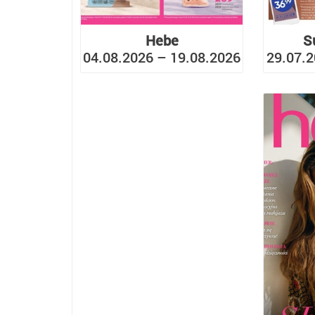
Hebe
S
04.08.2026 – 19.08.2026
29.07.2