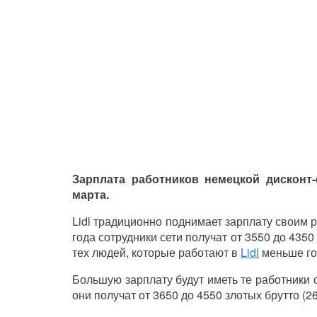
Зарплата работников немецкой дисконт
марта.
Lidl традиционно поднимает зарплату своим р
года сотрудники сети получат от 3550 до 4350
тех людей, которые работают в
Lidl
меньше го
Большую зарплату будут иметь те работники с
они получат от 3650 до 4550 злотых брутто (2