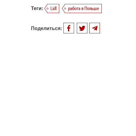
Теги:
Lidl
работа в Польше
Поделиться: