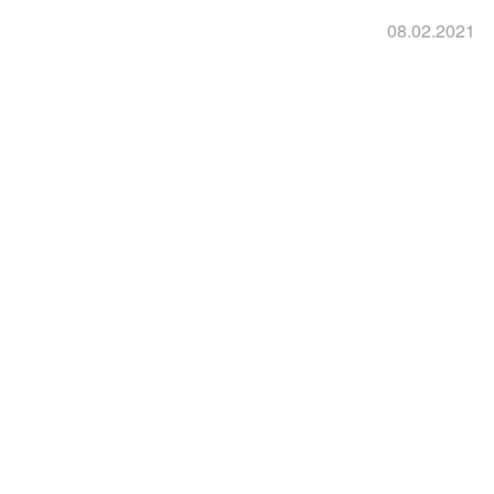
08.02.2021