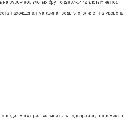
 на 3900-4800 злотых брутто (2837-3472 злотых нетто).
еста нахождения магазина, ведь это влияет на уровень
олгода, могут рассчитывать на одноразовую премию в