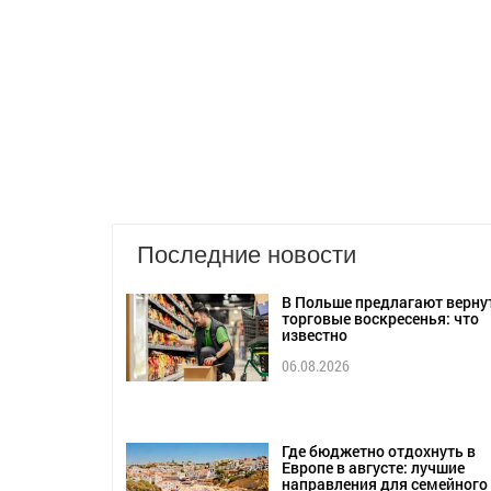
Последние новости
В Польше предлагают верну
торговые воскресенья: что
известно
06.08.2026
Где бюджетно отдохнуть в
Европе в августе: лучшие
направления для семейного