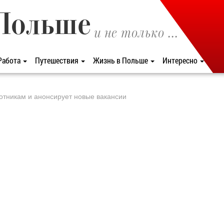
Польше
и не только ...
Работа
Путешествия
Жизнь в Польше
Интересно
ботникам и анонсирует новые вакансии