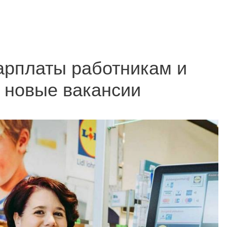
зарплаты работникам и
 новые вакансии