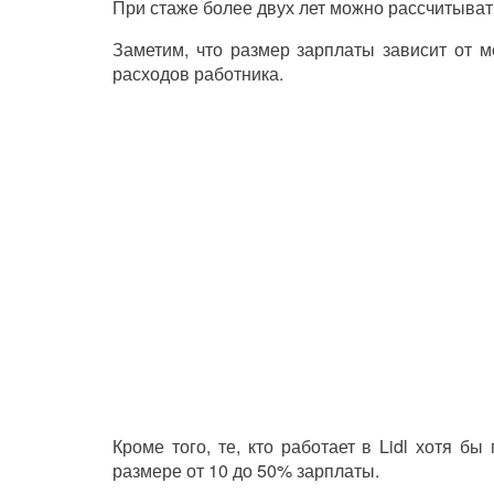
При стаже более двух лет можно рассчитывать
Заметим, что размер зарплаты зависит от м
расходов работника.
Кроме того, те, кто работает в
Lidl
хотя бы п
размере от 10 до 50% зарплаты.