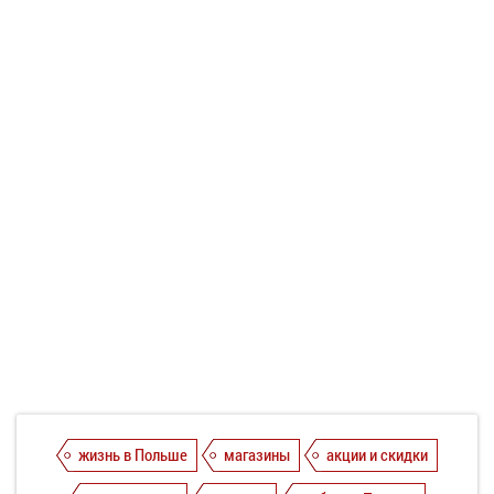
жизнь в Польше
магазины
акции и скидки