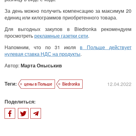
За день можно получить компенсацию за максимум 20
единиц или килограммов приобретенного товара.
Для выгодных закупов в
Biedronka
рекомендуем
просмотреть
рекламные газетки сети
.
Напомним, что по 31 июля
в Польше действует
нулевая ставка НДС на продукты
.
Автор:
Марта Оныськив
Теги:
12.04.2022
цены в Польше
Biedronka
Поделиться: