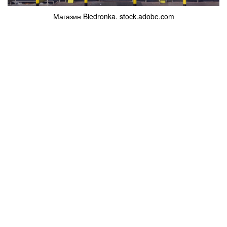
Магазин Biedronka. stock.adobe.com