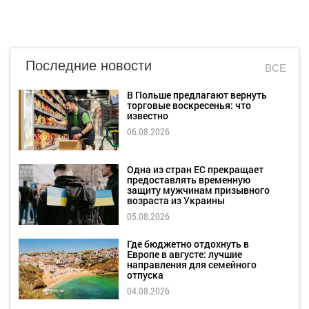
Последние новости
ВСЕ
В Польше предлагают вернуть
торговые воскресенья: что
известно
06.08.2026
Одна из стран ЕС прекращает
предоставлять временную
защиту мужчинам призывного
возраста из Украины
05.08.2026
Где бюджетно отдохнуть в
Европе в августе: лучшие
направления для семейного
отпуска
04.08.2026