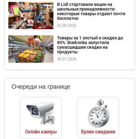
В Lidl стартовали акции на
школьные принадлежности:
некоторые товары отдают почти
бесплатно
03.08.2026
Товары за 1 злотый и скидки до
80%: Biedronka запустила
сумасшедшие скидки на
продукты
30.07.2026
Очереди на границе
Онлайн камеры
Время ожидания