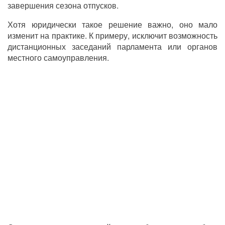
завершения сезона отпусков.
Хотя юридически такое решение важно, оно мало
изменит на практике. К примеру, исключит возможность
дистанционных заседаний парламента или органов
местного самоуправления.