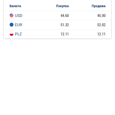
Валюта
Покупка
Продажа
USD
44.60
45.00
EUR
51.32
52.02
PLZ
12.11
12.11