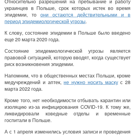
Относительно разрешений на пребывание и работу
украинцев в Польше, срок которых истек во время
эпидемии, то
они остаются действительными и в
период эпидемиологической угрозы
.
К слову, состояние эпидемии в Польше было введено
еще 20 марта 2020 года.
Состояние эпидемиологической угрозы является
правовой ситуацией, которую вводят, когда существует
риск возникновения эпидемии.
Напомним, что в общественных местах Польши, кроме
медучреждений и аптек,
не нужно носить маску
с 28
марта 2022 года.
Кроме того, нет необходимости отбывать карантин или
изоляцию из-за инфицирования COVID-19. К тому же,
ликвидировали коведные отделы и временные
госпитали в Польше.
А с 1 апреля изменились условия записи и проведения