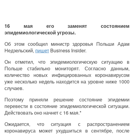
16 мая его заменят состоянием
эпидемиологической угрозы.
Об этом сообщил министр здоровья Польши Адам
Недзельский,
пишет
Business Insider.
Он отметил, что эпидемиологическую ситуацию в
Польше стабильно мониторят. Согласно данным,
количество новых инфицированных коронавирусом
уже несколько недель находится на уровне ниже 1000
случаев.
Поэтому приняли решение состояние эпидемии
перевести в состояние эпидемиологической ситуации.
Действовать оно начнет с 16 мая.*
Ожидается, что ситуация с распространением
коронавируса может ухудшиться в сентябре, после