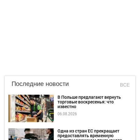
Последние новости
ВСЕ
В Польше предлагают вернуть
торговые воскресенья: что
известно
06.08.2026
Одна из стран ЕС прекращает
предоставлять временную