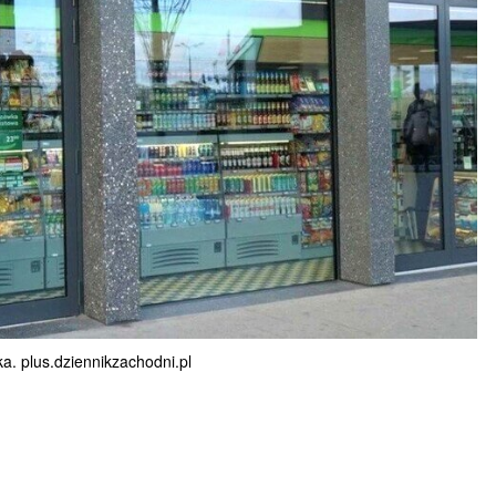
. plus.dziennikzachodni.pl