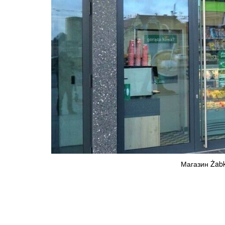
Магазин Żabka