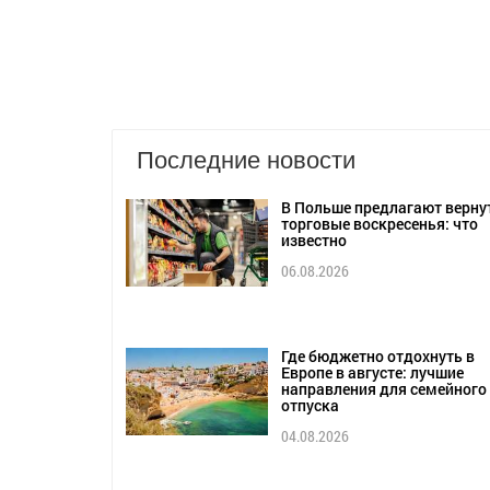
Последние новости
В Польше предлагают верну
торговые воскресенья: что
известно
06.08.2026
Где бюджетно отдохнуть в
Европе в августе: лучшие
направления для семейного
отпуска
04.08.2026