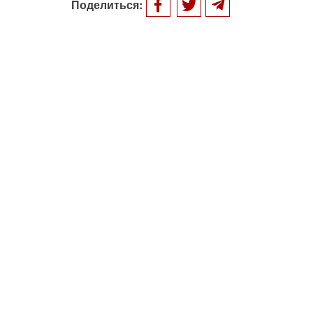
Поделиться: