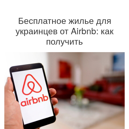
Бесплатное жилье для
украинцев от Airbnb: как
получить