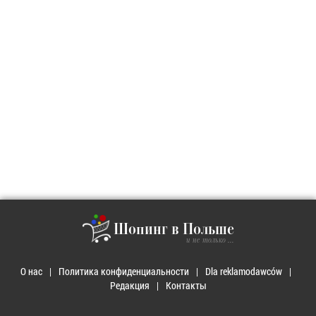
Шопинг в Польше
и не только ...
О нас
Политика конфиденциальности
Dla reklamodawców
Редакция
Контакты