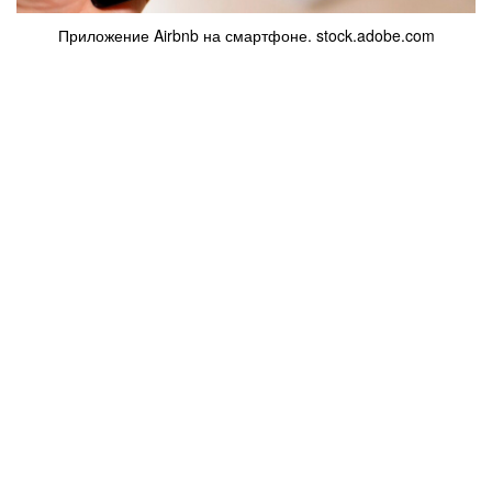
Приложение Airbnb на смартфоне. stock.adobe.com