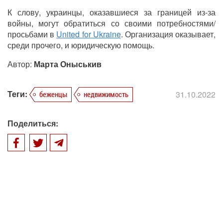
К слову, украинцы, оказавшиеся за границей из-за
войны, могут обратиться со своими потребностями/
просьбами в
United for Ukraine
. Организация оказывает,
среди прочего, и юридическую помощь.
Автор:
Марта Оныськив
Теги:
31.10.2022
беженцы
недвижимость
Поделиться: