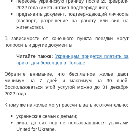
пересечь украинскую границу после 23 февраля
2022 года (иметь штамп-подтверждение);
предъявить документ, подтверждающий личность
(паспорт, разрешение на работу или вид на
жительство).
В зависимости от конечного пункта поездки могут
попросить и другие документы.
Читайте также:
Украинцам придется платить за
приют для беженцев в Польше
Обратите внимание, что бесплатное жилье дают
минимум на 7 дней и максимум на 30 дней.
Воспользоваться этой услугой можно до 31 декабря
2022 года.
К тому же на жилье могут рассчитывать исключительно:
украинские семьи с детьми;
лица, до сих пор не пользовавшиеся услугами
United for Ukraine
.