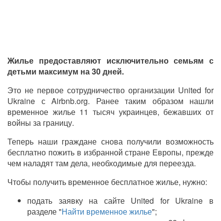
Жилье предоставляют исключительно семьям с
детьми максимум
на
30 дней.
Это не первое сотрудничество организации United for
Ukraine с Airbnb.org. Ранее таким образом нашли
временное жилье 11 тысяч украинцев, бежавших от
войны за границу.
Теперь наши граждане снова получили возможность
бесплатно пожить в избранной стране Европы, прежде
чем наладят там дела, необходимые для переезда.
Чтобы получить временное бесплатное жилье, нужно:
подать заявку на сайте
United for Ukraine
в
разделе "
Найти временное жилье
";