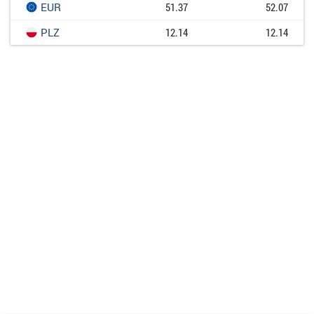
EUR
51.37
52.07
PLZ
12.14
12.14