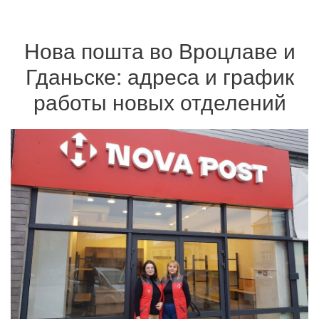
Нова пошта во Вроцлаве и
Гданьске: адреса и график
работы новых отделений