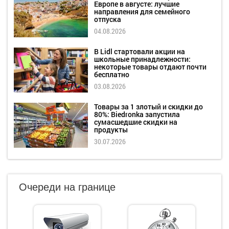
Европе в августе: лучшие
направления для семейного
отпуска
04.08.2026
В Lidl стартовали акции на
школьные принадлежности:
некоторые товары отдают почти
бесплатно
03.08.2026
Товары за 1 злотый и скидки до
80%: Biedronka запустила
сумасшедшие скидки на
продукты
30.07.2026
Очереди на границе