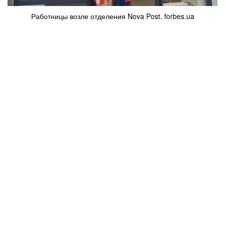
Работницы возле отделения Nova Post. forbes.ua