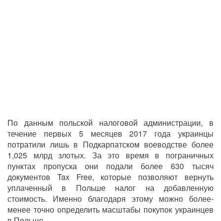
По данным польской налоговой администрации, в
течение первых 5 месяцев 2017 года украинцы
потратили лишь в Подкарпатском воеводстве более
1,025 млрд злотых. За это время в пограничных
пунктах пропуска они подали более 630 тысяч
документов Tax Free, которые позволяют вернуть
уплаченный в Польше налог на добавленную
стоимость. Именно благодаря этому можно более-
менее точно определить масштабы покупок украинцев
в Польше.