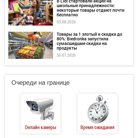
В Lidl стартовали акции на
школьные принадлежности:
некоторые товары отдают почти
бесплатно
03.08.2026
Товары за 1 злотый и скидки до
80%: Biedronka запустила
сумасшедшие скидки на
продукты
30.07.2026
Очереди на границе
Онлайн камеры
Время ожидания