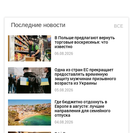
Последние новости
ВСЕ
В Польше предлагают вернуть
торговые воскресенья: что
известно
06.08.2026
Одна из стран ЕС прекращает
предоставлять временную
защиту мужчинам призывного
возраста из Украины
05.08.2026
Где бюджетно отдохнуть в
Европе в августе: лучшие
направления для семейного
отпуска
04.08.2026