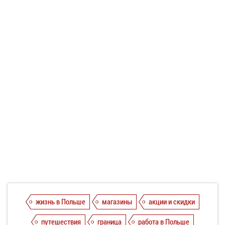
жизнь в Польше
магазины
акции и скидки
путешествия
граница
работа в Польше