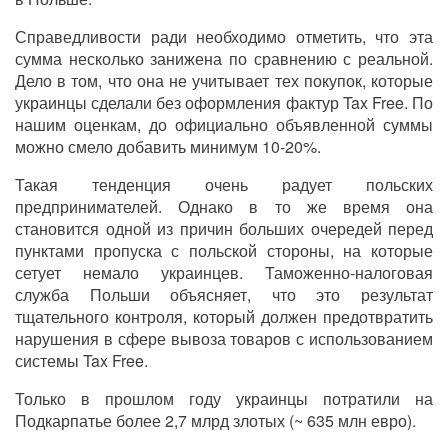
Справедливости ради необходимо отметить, что эта
сумма несколько занижена по сравнению с реальной.
Дело в том, что она не учитывает тех покупок, которые
украинцы сделали без оформления фактур Tax Free. По
нашим оценкам, до официально объявленной суммы
можно смело добавить минимум 10-20%.
Такая тенденция очень радует польских
предпринимателей. Однако в то же время она
становится одной из причин больших очередей перед
пунктами пропуска с польской стороны, на которые
сетует немало украинцев. Таможенно-налоговая
служба Польши объясняет, что это результат
тщательного контроля, который должен предотвратить
нарушения в сфере вывоза товаров с использованием
системы Tax Free.
Только в прошлом году украинцы потратили на
Подкарпатье более 2,7 млрд злотых (~ 635 млн евро).