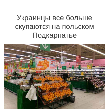
Украинцы все больше
скупаются на польском
Подкарпатье