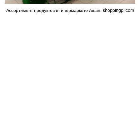
Ассортимент продуктов в гипермаркете Ашан. shoppingpl.com