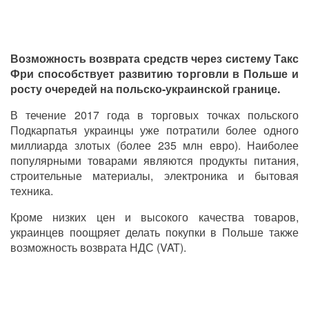
Возможность возврата средств через систему Такс
Фри способствует развитию торговли в Польше и
росту очередей на польско-украинской границе.
В течение 2017 года в торговых точках польского
Подкарпатья украинцы уже потратили более одного
миллиарда злотых (более 235 млн евро). Наиболее
популярными товарами являются продукты питания,
строительные материалы, электроника и бытовая
техника.
Кроме низких цен и высокого качества товаров,
украинцев поощряет делать покупки в Польше также
возможность возврата НДС (VAT).