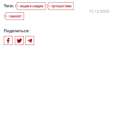
Теги:
акции и скидки
путешествия
10.12.2022
самолет
Поделиться: