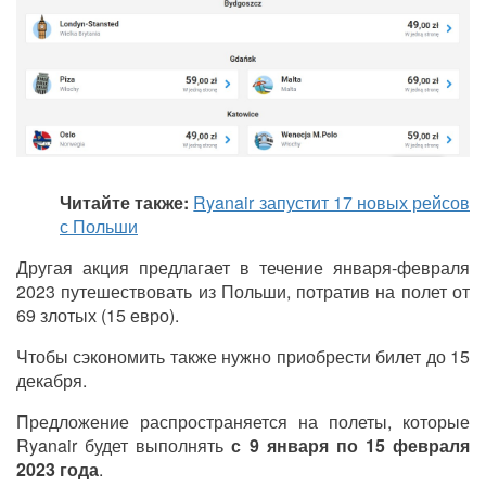
Читайте также:
Ryanair запустит 17 новых рейсов
с Польши
Другая акция предлагает в течение января-февраля
2023 путешествовать из Польши, потратив на полет от
69 злотых (15 евро).
Чтобы сэкономить также нужно приобрести билет до 15
декабря.
Предложение распространяется на полеты, которые
Ryanair будет выполнять
с 9 января по 15 февраля
2023 года
.