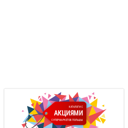
КАТАЛОГИ С
АКЦИЯМИ
СУПЕРМАРКЕТОВ ПОЛЬШЫ