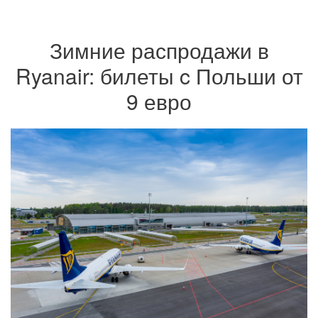
Зимние распродажи в
Ryanair: билеты c Польши от
9 евро