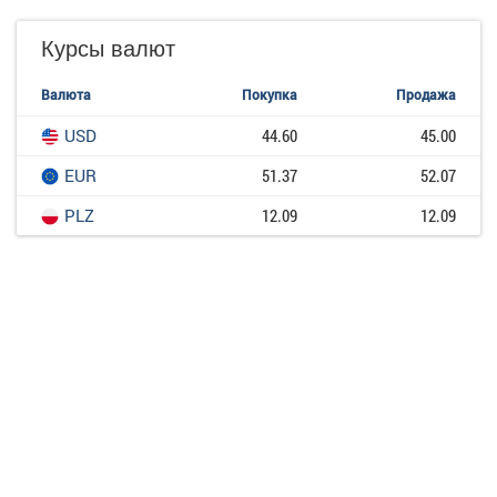
Курсы валют
Валюта
Покупка
Продажа
USD
44.60
45.00
EUR
51.37
52.07
PLZ
12.09
12.09