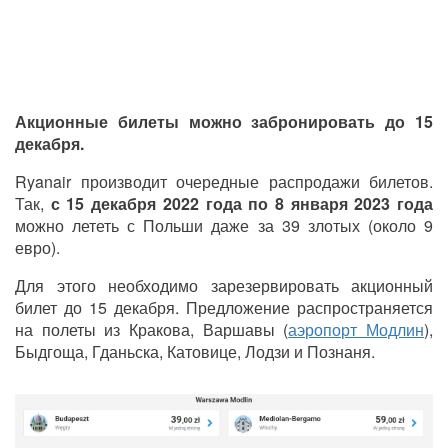
Акционные билеты можно забронировать до 15
декабря.
Ryanair производит очередные распродажи билетов.
Так,
с 15 декабря 2022 года по 8 января 2023 года
можно лететь с Польши даже за 39 злотых (около 9
евро).
Для этого необходимо зарезервировать акционный
билет до 15 декабря. Предложение распространяется
на полеты из Кракова, Варшавы (
аэропорт Модлин
),
Быдгоща, Гданьска, Катовице, Лодзи и Познаня.