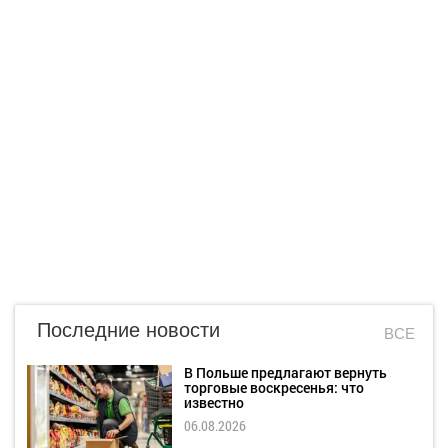
Последние новости
ВСЕ
В Польше предлагают вернуть
торговые воскресенья: что
известно
06.08.2026