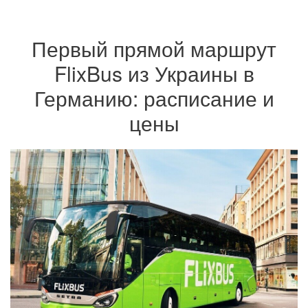
Первый прямой маршрут
FlixBus из Украины в
Германию: расписание и
цены