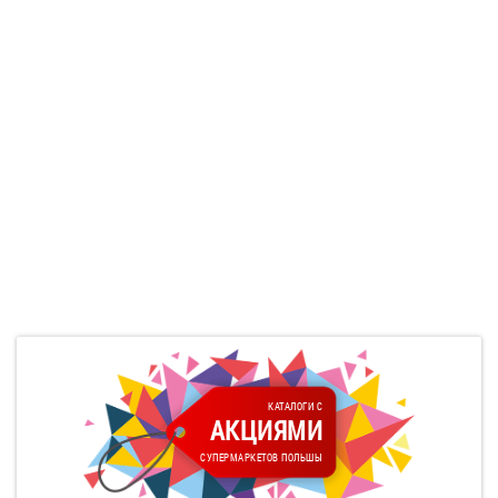
КАТАЛОГИ С
АКЦИЯМИ
СУПЕРМАРКЕТОВ ПОЛЬШЫ