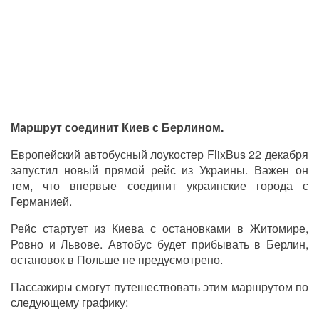
Маршрут соединит Киев с Берлином.
Европейский автобусный лоукостер FlixBus 22 декабря
запустил новый прямой рейс из Украины. Важен он
тем, что впервые соединит украинские города с
Германией.
Рейс стартует из Киева с остановками в Житомире,
Ровно и Львове. Автобус будет прибывать в Берлин,
остановок в Польше не предусмотрено.
Пассажиры смогут путешествовать этим маршрутом по
следующему графику: