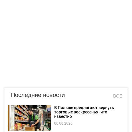
Последние новости
ВСЕ
В Польше предлагают вернуть
торговые воскресенья: что
известно
06.08.2026