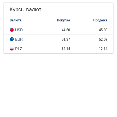
Курсы валют
Валюта
Покупка
Продажа
USD
44.60
45.00
EUR
51.37
52.07
PLZ
12.14
12.14