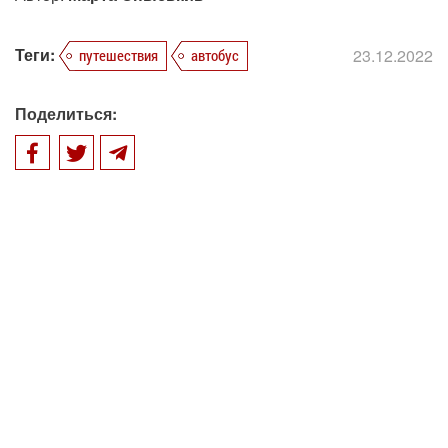
Теги:
23.12.2022
путешествия
автобус
Поделиться: