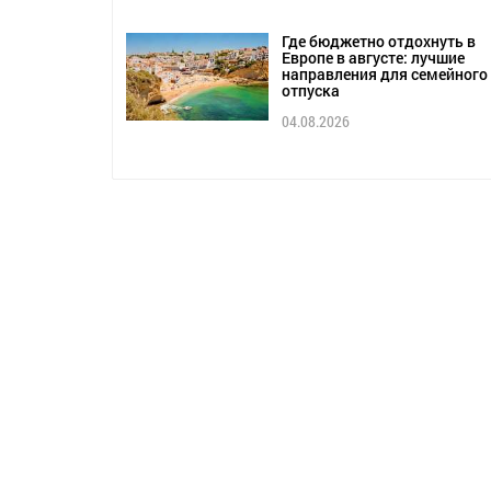
Где бюджетно отдохнуть в
Европе в августе: лучшие
направления для семейного
отпуска
04.08.2026