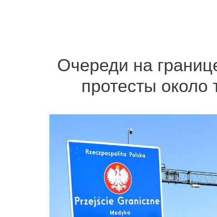
Очереди на границ
протесты около 