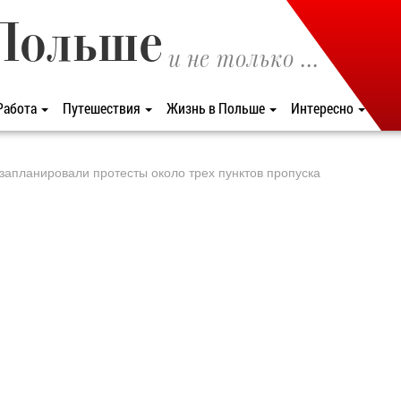
Польше
и не только ...
Работа
Путешествия
Жизнь в Польше
Интересно
запланировали протесты около трех пунктов пропуска