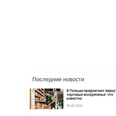
Последние новости
В Польше предлагают верну
торговые воскресенья: что
известно
06.08.2026