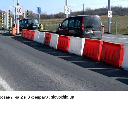
ованы на 2 и 3 февраля. slovoidilo.ua