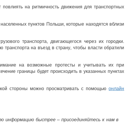
т повлиять на ритмичность движения для транспортных
 населенных пунктов Польши, которые находятся вблизи
узового транспорта, двигающегося через их городки.
 транспорта на въезд в страну, чтобы власти обратили
нимание на возможные протесты и учитывать их при
ечение границы будет происходить в указанных пунктах
ьской стороны можно просматривать с помощью
онлайн
ую информацию быстрее – присоединяйтесь к нам в