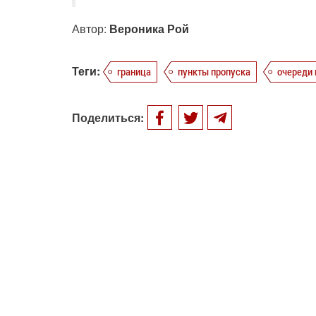
Автор:
Вероника Рой
Теги:
граница
пункты пропуска
очереди 
Поделиться: