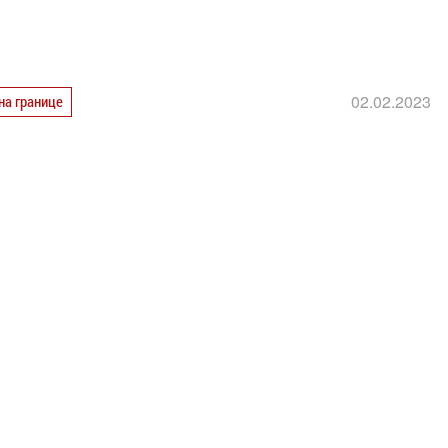
02.02.2023
на границе