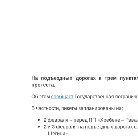
На подъездных дорогах к трем пункт
протеста.
Об этом
сообщает
Государственная пограничн
В частности, пикеты запланированы на:
2 февраля – перед ПП «Хребене – Рава-
2 и 3 февраля на подъездных дорогах 
– Шегини».