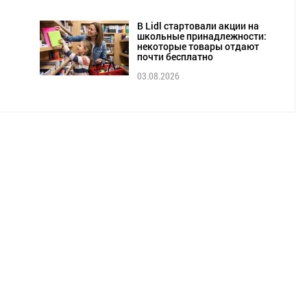
В Lidl стартовали акции на
школьные принадлежности:
некоторые товары отдают
почти бесплатно
03.08.2026