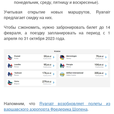
понедельник, среду, пятницу и воскресенье).
Учитывая открытие новых маршрутов,
Ryanair
предлагает скидку на них.
Чтобы сэкономить, нужно забронировать билет до 14
февраля, а поездку запланировать на период с 1
апреля по 31 октября 2023 года.
Напомним, что
Ryanair возобновляет полеты из
варшавского аэропорта Фредерика Шопена
.