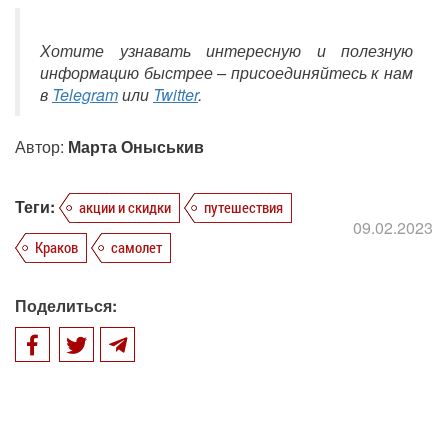
Хотите узнавать интересную и полезную
информацию быстрее – присоединяйтесь к нам
в
Telegram
или
Twitter
.
Автор:
Марта Оныськив
Теги:
акции и скидки
путешествия
09.02.2023
Краков
самолет
Поделиться: