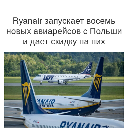
Ryanair запускает восемь
новых авиарейсов с Польши
и дает скидку на них