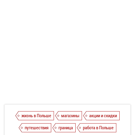
жизнь в Польше
магазины
акции и скидки
путешествия
граница
работа в Польше