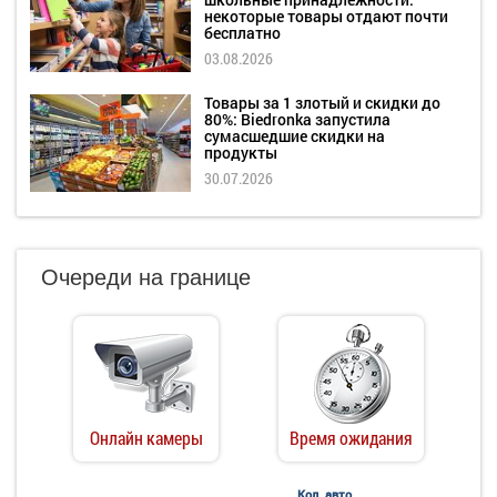
некоторые товары отдают почти
бесплатно
03.08.2026
Товары за 1 злотый и скидки до
80%: Biedronka запустила
сумасшедшие скидки на
продукты
30.07.2026
Очереди на границе
Онлайн камеры
Время ожидания
Кол. авто