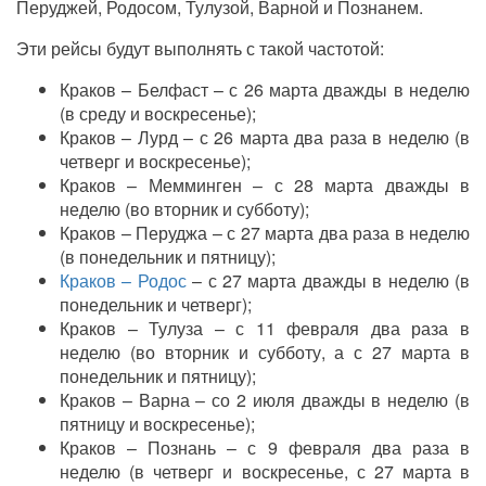
Перуджей, Родосом, Тулузой, Варной и Познанем.
Эти рейсы будут выполнять с такой частотой:
Краков – Белфаст – с 26 марта дважды в неделю
(в среду и воскресенье);
Краков – Лурд – с 26 марта два раза в неделю (в
четверг и воскресенье);
Краков – Мемминген – с 28 марта дважды в
неделю (во вторник и субботу);
Краков – Перуджа – с 27 марта два раза в неделю
(в понедельник и пятницу);
Краков – Родос
– с 27 марта дважды в неделю (в
понедельник и четверг);
Краков – Тулуза – с 11 февраля два раза в
неделю (во вторник и субботу, а с 27 марта в
понедельник и пятницу);
Краков
–
Варна – со 2 июля дважды в неделю (в
пятницу и воскресенье);
Краков – Познань – с 9 февраля два раза в
неделю (в четверг и воскресенье, с 27 марта в