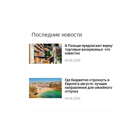
Последние новости
В Польше предлагают верну
торговые воскресенья: что
известно
06.08.2026
Где бюджетно отдохнуть в
Европе в августе: лучшие
направления для семейного
отпуска
04.08.2026