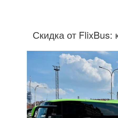
Скидка от FlixBus: 