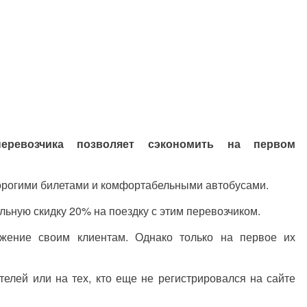
еревозчика позволяет сэкономить на первом
дорогими билетами и комфортабельными автобусами.
льную скидку 20% на поездку с этим перевозчиком.
ожение своим клиентам. Однако только на первое их
телей или на тех, кто еще не регистрировался на сайте