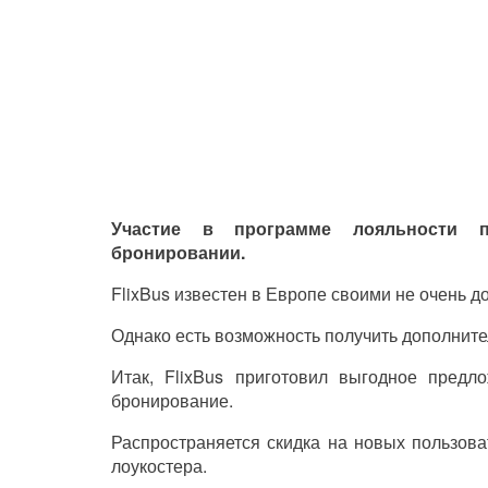
Участие в программе лояльности п
бронировании.
FlixBus известен в Европе своими не очень 
Однако есть возможность получить дополните
Итак, FlixBus приготовил выгодное предл
бронирование.
Распространяется скидка на новых пользова
лоукостера.