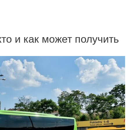
кто и как может получить