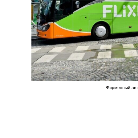
Фирменный авто