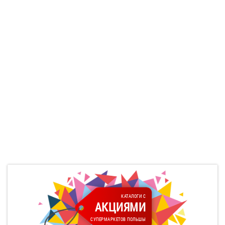
КАТАЛОГИ С
АКЦИЯМИ
СУПЕРМАРКЕТОВ ПОЛЬШЫ