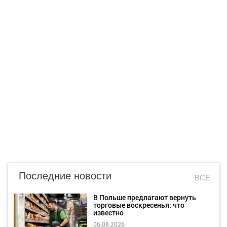
Последние новости
ВСЕ
В Польше предлагают вернуть
торговые воскресенья: что
известно
06.08.2026