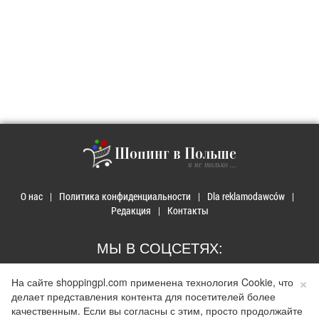
Шопинг в Польше
и не только ...
О нас
Политика конфиденциальности
Dla reklamodawców
Редакция
Контакты
МЫ В СОЦСЕТЯХ:
×
На сайте shoppingpl.com применена технология Cookie, что
делает представления контента для посетителей более
качественным. Если вы согласны с этим, просто продолжайте