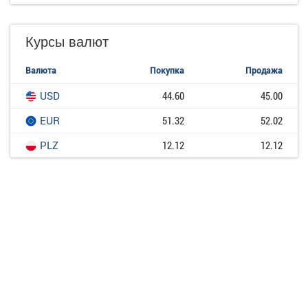
Курсы валют
Валюта
Покупка
Продажа
USD
44.60
45.00
EUR
51.32
52.02
PLZ
12.12
12.12