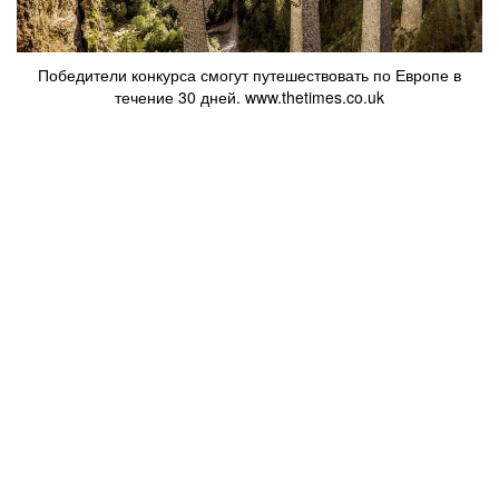
Победители конкурса смогут путешествовать по Европе в
течение 30 дней. www.thetimes.co.uk