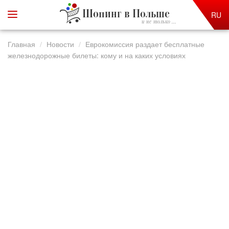
Шопинг в Польше
RU
и не только ...
Главная
Новости
Еврокомиссия раздает бесплатные
железнодорожные билеты: кому и на каких условиях