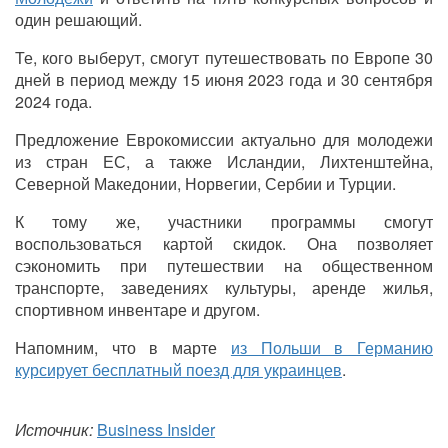
один решающий.
Те, кого выберут, смогут путешествовать по Европе 30
дней в период между 15 июня 2023 года и 30 сентября
2024 года.
Предложение Еврокомиссии актуально для молодежи
из стран ЕС, а также Исландии, Лихтенштейна,
Северной Македонии, Норвегии, Сербии и Турции.
К тому же, участники программы смогут
воспользоваться картой скидок. Она позволяет
сэкономить при путешествии на общественном
транспорте, заведениях культуры, аренде жилья,
спортивном инвентаре и другом.
Напомним, что в марте
из Польши в Германию
курсирует бесплатный поезд для украинцев
.
Источник:
Business Insider