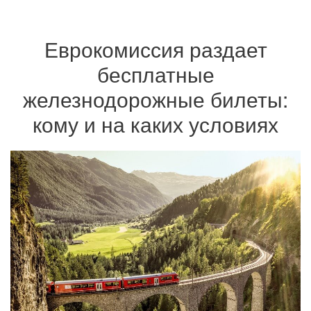
Еврокомиссия раздает
бесплатные
железнодорожные билеты:
кому и на каких условиях