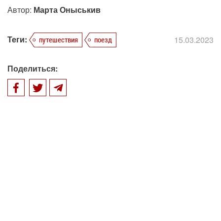
Автор:
Марта Оныськив
Теги:
15.03.2023
путешествия
поезд
Поделиться: