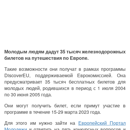
Молодым людям дадут 35 тысяч железнодорожных
билетов на путешествия по Европе.
Такие возможности они получат в рамках программы
DiscoverEU, поддерживаемой Еврокомиссией. Она
предусматривает 35 тысяч бесплатных билетов для
молодых людей, родившихся в период с 1 июля 2004
по 30 июня 2005 года.
Они могут получить билет, если примут участие в
программе в течение 15-29 марта 2023 года.
Для этого им нужно зайти на
Европейский Портал
Молодежи
и ответить на пять конкурсных вопросов и