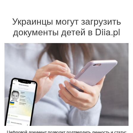
Украинцы могут загрузить
документы детей в Diia.pl
Цифровой документ позволит подтвердить личность и статус