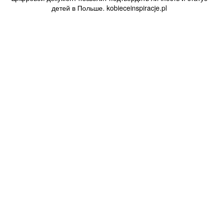
детей в Польше. kobieceinspiracje.pl