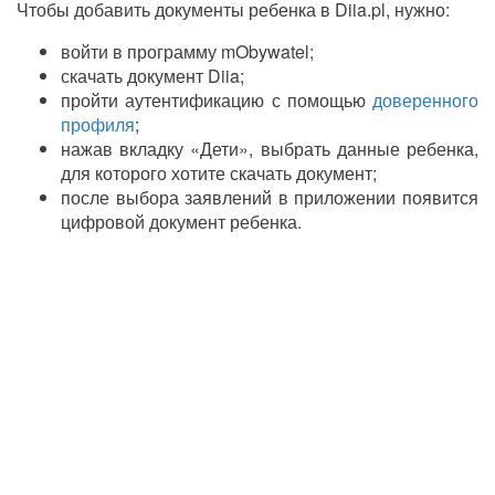
Чтобы добавить документы ребенка в Diia.pl, нужно:
войти в программу mObywatel;
скачать документ Diia;
пройти аутентификацию с помощью
доверенного
профиля
;
нажав вкладку «Дети», выбрать данные ребенка,
для которого хотите скачать документ;
после выбора заявлений в приложении появится
цифровой документ ребенка.