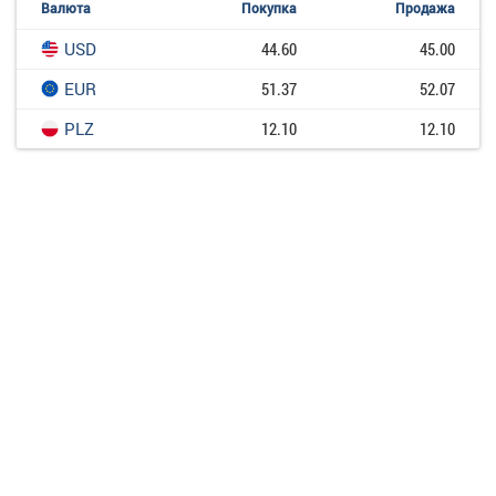
Валюта
Покупка
Продажа
USD
44.60
45.00
EUR
51.37
52.07
PLZ
12.10
12.10