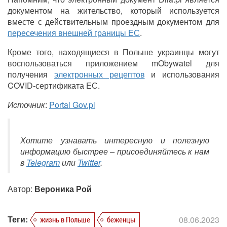
документом на жительство, который используется
вместе с действительным проездным документом для
пересечения внешней границы ЕС
.
Кроме того, находящиеся в Польше украинцы могут
воспользоваться приложением mObywatel для
получения
электронных рецептов
и использования
COVID-сертификата ЕС.
Источник
:
Portal Gov.pl
Хотите узнавать интересную и полезную
информацию быстрее – присоединяйтесь к нам
в
Telegram
или
Twitter
.
Автор:
Вероника Рой
Теги:
08.06.2023
жизнь в Польше
беженцы