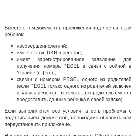
Вместе с тем документ в приложении подтянется, если
ребенок:
несовершеннолетний;
имеет статус UKR в реестре;
имеет зарегистрированное заявление для
получения номера PESEL в связи с войной в
Украине (с фото);
связан с номером PESEL одного из родителей
(если PESEL только одного из родителей включен
в запись ребенка, то только этот родитель сможет
предоставить данные ребенка в своей заявке).
Если выполняются все условия, а есть проблемы с
подтягиванием документов, необходимо обновить или
переустановить приложение.
Напомним, что электронный документ Diia.pl является