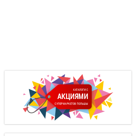
КАТАЛОГИ С
АКЦИЯМИ
СУПЕРМАРКЕТОВ ПОЛЬШЫ