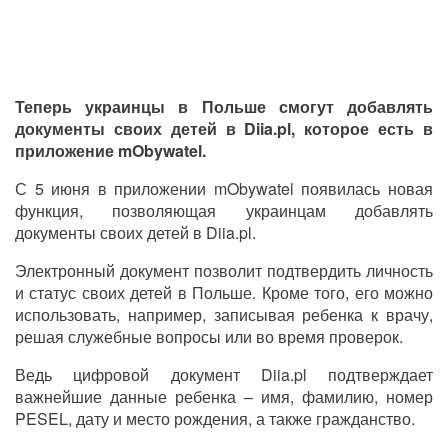
Теперь украинцы в Польше смогут добавлять
документы своих детей в Diia.pl, которое есть в
приложение mObywatel.
С 5 июня в приложении mObywatel появилась новая
функция, позволяющая украинцам добавлять
документы своих детей в Diia.pl.
Электронный документ позволит подтвердить личность
и статус своих детей в Польше. Кроме того, его можно
использовать, например, записывая ребенка к врачу,
решая служебные вопросы или во время проверок.
Ведь цифровой документ Diia.pl подтверждает
важнейшие данные ребенка – имя, фамилию, номер
PESEL, дату и место рождения, а также гражданство.