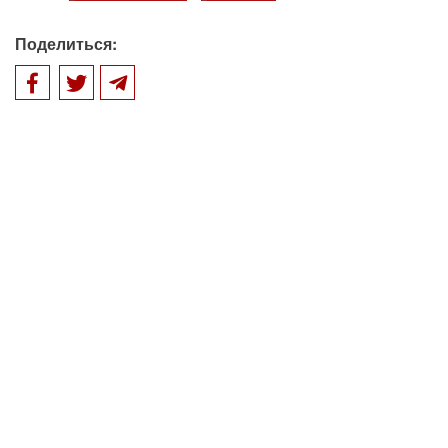
Поделиться: