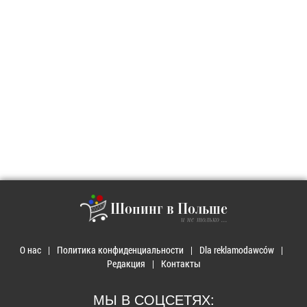
Шопинг в Польше
и не только ...
О нас
Политика конфиденциальности
Dla reklamodawców
Редакция
Контакты
МЫ В СОЦСЕТЯХ: