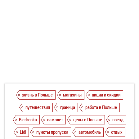
жизнь в Польше
магазины
акции и скидки
путешествия
граница
работа в Польше
Biedronka
самолет
цены в Польше
поезд
Lidl
пункты пропуска
автомобиль
отдых