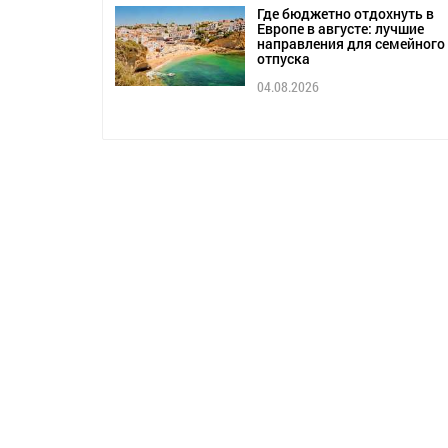
Где бюджетно отдохнуть в
Европе в августе: лучшие
направления для семейного
отпуска
04.08.2026