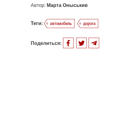
Автор:
Марта Оныськив
Теги:
автомобиль
дорога
Поделиться: