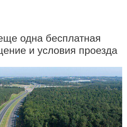
еще одна бесплатная
щение и условия проезда