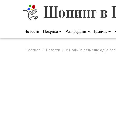
Шопинг в 
Новости
Покупки
Распродажи
Граница
Главная
Новости
В Польше есть еще одна бес