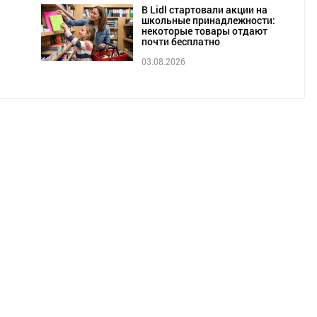
В Lidl стартовали акции на
школьные принадлежности:
некоторые товары отдают
почти бесплатно
03.08.2026