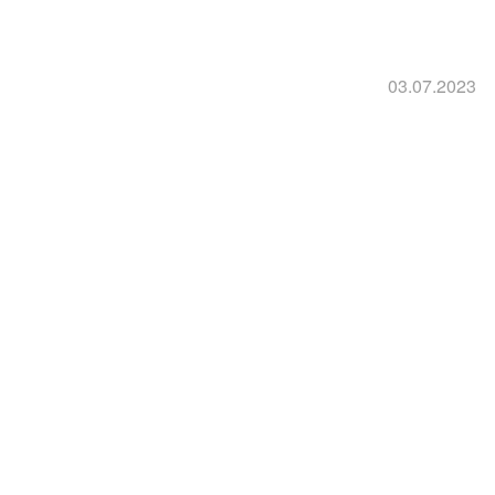
03.07.2023