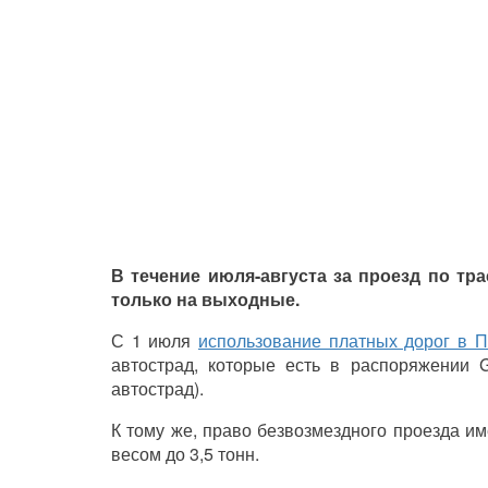
В течение июля-августа за проезд по тра
только на выходные.
С 1 июля
использование платных дорог в 
автострад, которые есть в распоряжении 
автострад).
К тому же, право безвозмездного проезда и
весом до 3,5 тонн.