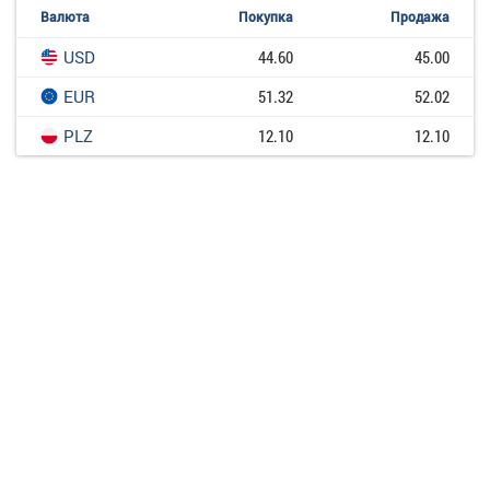
Валюта
Покупка
Продажа
USD
44.60
45.00
EUR
51.32
52.02
PLZ
12.10
12.10