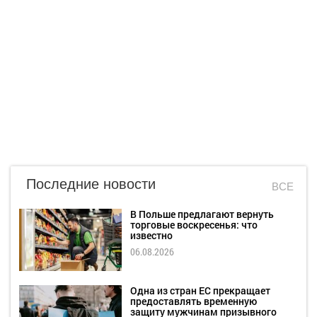
Последние новости
ВСЕ
В Польше предлагают вернуть
торговые воскресенья: что
известно
06.08.2026
Одна из стран ЕС прекращает
предоставлять временную
защиту мужчинам призывного