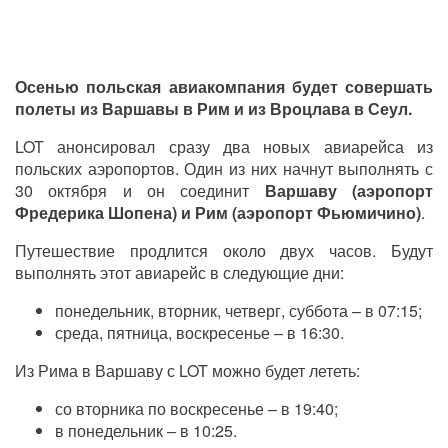
Осенью польская авиакомпания будет совершать
полеты из Варшавы в Рим и из Вроцлава в Сеул.
LOT анонсировал сразу два новых авиарейса из
польских аэропортов. Один из них начнут выполнять с
30 октября и он соединит
Варшаву (аэропорт
Фредерика Шопена) и Рим (аэропорт Фьюмичино)
.
Путешествие продлится около двух часов. Будут
выполнять этот авиарейс в следующие дни:
понедельник, вторник, четверг, суббота – в 07:15;
среда, пятница, воскресенье – в 16:30.
Из Рима в Варшаву с LOT можно будет лететь:
со вторника по воскресенье – в 19:40;
в понедельник – в 10:25.