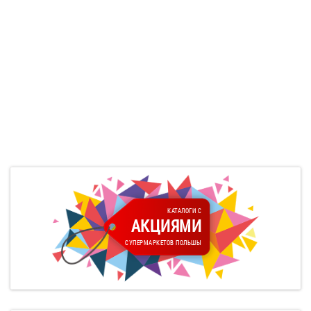
КАТАЛОГИ С
АКЦИЯМИ
СУПЕРМАРКЕТОВ ПОЛЬШЫ