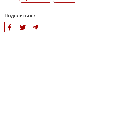
Поделиться: