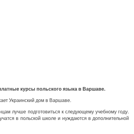
платные курсы польского языка в Варшаве.
кает Украинский дом в Варшаве.
нцам лучше подготовиться к следующему учебному году.
 учатся в польской школе и нуждаются в дополнительной