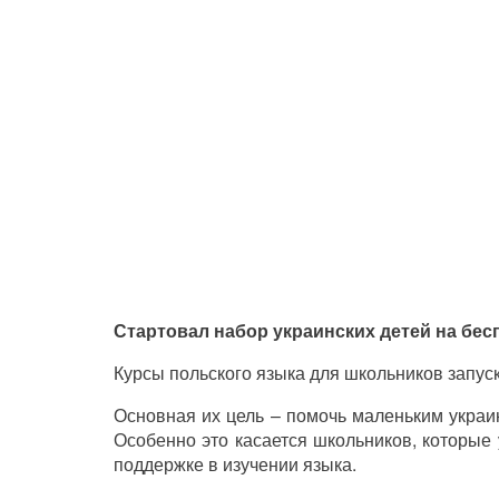
Стартовал набор украинских детей на бес
Курсы польского языка для школьников запус
Основная их цель – помочь маленьким украи
Особенно это касается школьников, которые
поддержке в изучении языка.