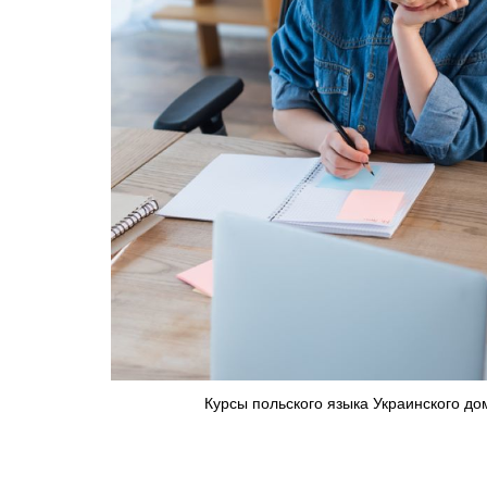
Курсы польского языка Украинского до