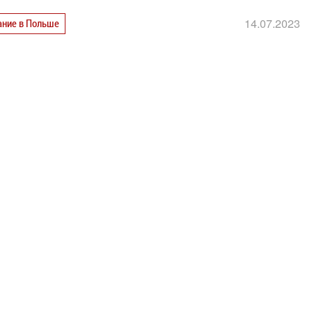
14.07.2023
ание в Польше