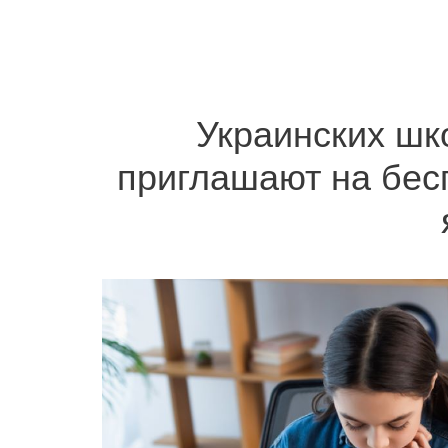
Украинских шк
приглашают на бес