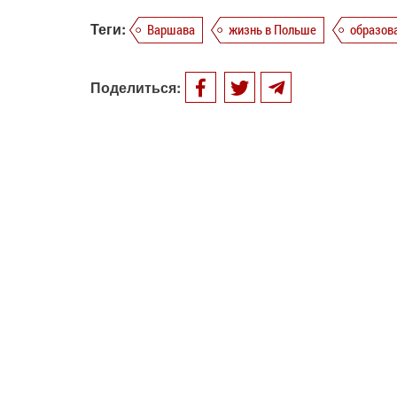
Теги:
Варшава
жизнь в Польше
образов
Поделиться: