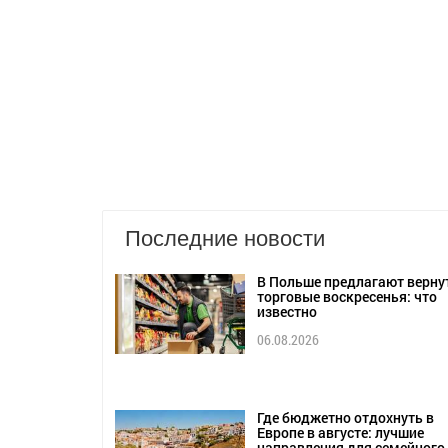
Последние новости
В Польше предлагают верну
торговые воскресенья: что
известно
06.08.2026
Где бюджетно отдохнуть в
Европе в августе: лучшие
направления для семейного