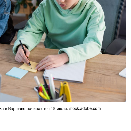
ма в Варшаве начинаются 18 июля. stock.adobe.com