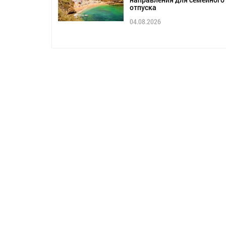
отпуска
04.08.2026