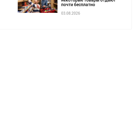
почти бесплатно
03.08.2026