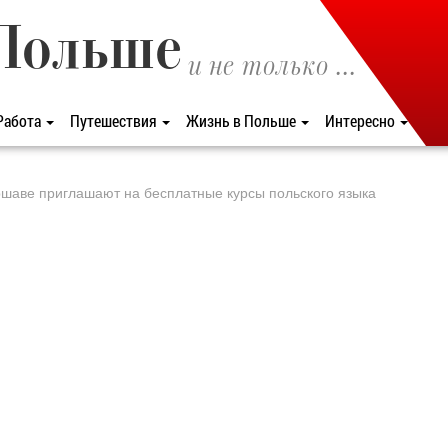
Польше
и не только ...
Работа
Путешествия
Жизнь в Польше
Интересно
ршаве приглашают на бесплатные курсы польского языка