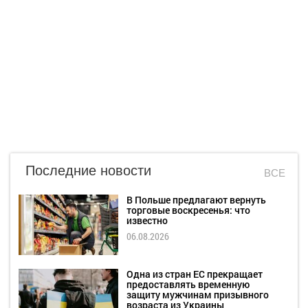
Последние новости
ВСЕ
В Польше предлагают вернуть
торговые воскресенья: что
известно
06.08.2026
Одна из стран ЕС прекращает
предоставлять временную
защиту мужчинам призывного
возраста из Украины