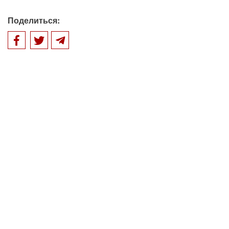
Поделиться: