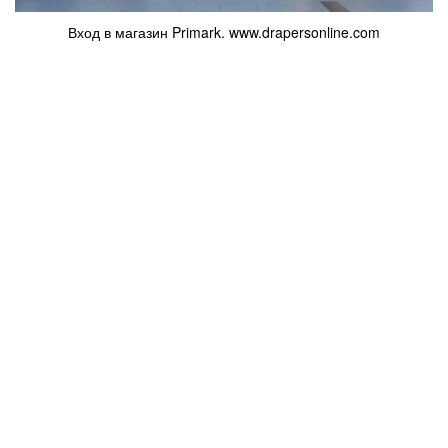
Вход в магазин Primark. www.drapersonline.com