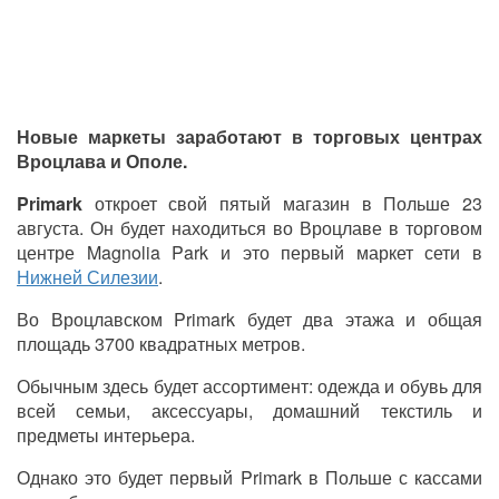
Новые маркеты заработают в торговых центрах
Вроцлава и Ополе.
Primark
откроет свой пятый магазин в Польше 23
августа. Он будет находиться во Вроцлаве в торговом
центре Magnolia Park и это первый маркет сети в
Нижней Силезии
.
Во Вроцлавском Primark будет два этажа и общая
площадь 3700 квадратных метров.
Обычным здесь будет ассортимент: одежда и обувь для
всей семьи, аксессуары, домашний текстиль и
предметы интерьера.
Однако это будет первый Primark в Польше с кассами