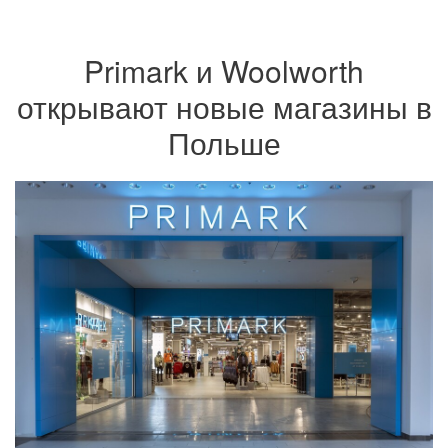
Primark и Woolworth
открывают новые магазины в
Польше