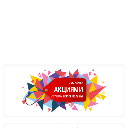
КАТАЛОГИ С
АКЦИЯМИ
СУПЕРМАРКЕТОВ ПОЛЬШЫ