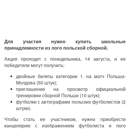
Для участия нужно купить школьные
принадлежности из лого польской сборной.
Акция проходит с понедельника, 14 августа, и ее
победители могут получить:
двойные билеты категории 1. на матч Польша-
Молдова (50 штук);
приглашение на просмотр официальной
тренировки сборной Польши (10 штук);
футболки с автографами польских футболистов (2
штуки).
Чтобы стать ее участником, нужно приобрести
канцелярию с изображением футболиста и лого