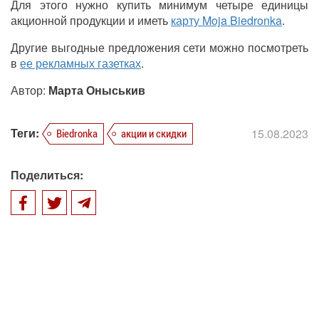
Для этого нужно купить минимум четыре единицы
акционной продукции и иметь
карту Moja Biedronka
.
Другие выгодные предложения сети можно посмотреть
в
ее рекламных газетках
.
Автор:
Марта Оныськив
Теги:
15.08.2023
Biedronka
акции и скидки
Поделиться: