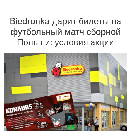
Biedronka дарит билеты на
футбольный матч сборной
Польши: условия акции