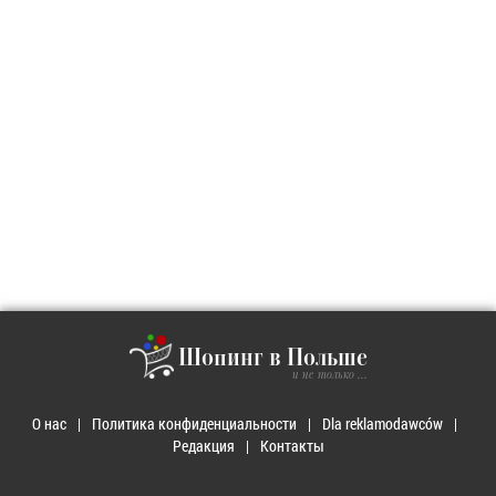
Шопинг в Польше
и не только ...
О нас
Политика конфиденциальности
Dla reklamodawców
Редакция
Контакты