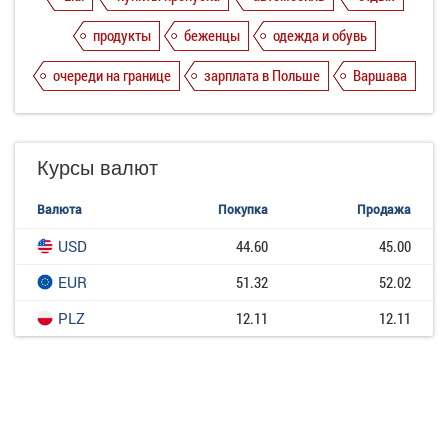
продукты
беженцы
одежда и обувь
очереди на границе
зарплата в Польше
Варшава
Курсы валют
Валюта
Покупка
Продажа
USD
44.60
45.00
EUR
51.32
52.02
PLZ
12.11
12.11