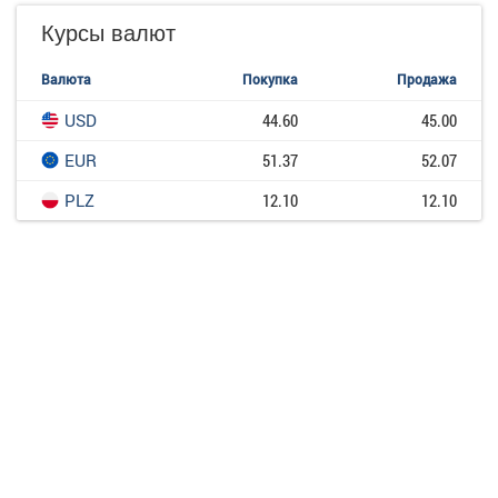
Курсы валют
Валюта
Покупка
Продажа
USD
44.60
45.00
EUR
51.37
52.07
PLZ
12.10
12.10