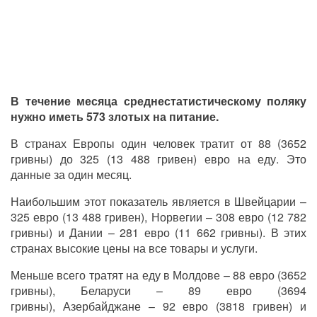
В течение месяца среднестатистическому поляку
нужно иметь 573 злотых на питание.
В странах Европы один человек тратит от 88 (3652
гривны) до 325 (13 488 гривен) евро на еду. Это
данные за один месяц.
Наибольшим этот показатель является в Швейцарии –
325 евро (13 488 гривен), Норвегии – 308 евро (12 782
гривны) и Дании – 281 евро (11 662 гривны). В этих
странах высокие цены на все товары и услуги.
Меньше всего тратят на еду в Молдове – 88 евро (3652
гривны), Беларуси – 89 евро (3694
гривны), Азербайджане – 92 евро (3818 гривен) и