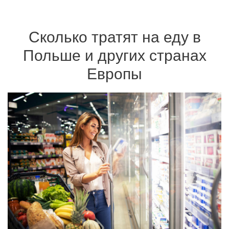
Сколько тратят на еду в
Польше и других странах
Европы