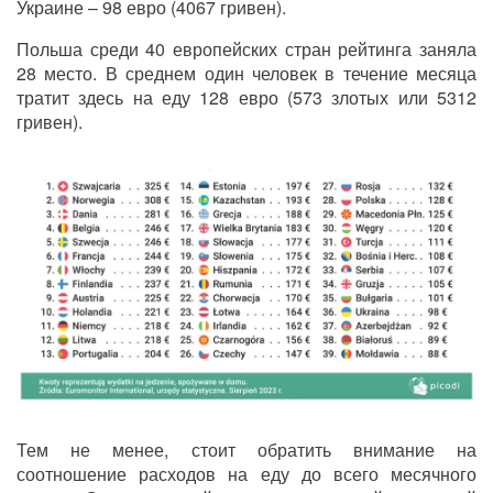
Украине – 98 евро (4067 гривен).
Польша среди 40 европейских стран рейтинга заняла
28 место. В среднем один человек в течение месяца
тратит здесь на еду 128 евро (573 злотых или 5312
гривен).
Тем не менее, стоит обратить внимание на
соотношение расходов на еду до всего месячного