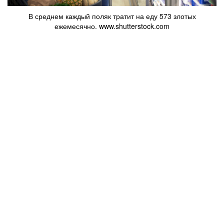
В среднем каждый поляк тратит на еду 573 злотых
ежемесячно. www.shutterstock.com