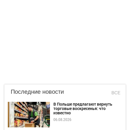
Последние новости
ВСЕ
В Польше предлагают вернуть
торговые воскресенья: что
известно
06.08.2026