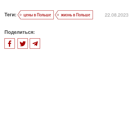
Теги:
22.08.2023
цены в Польше
жизнь в Польше
Поделиться: