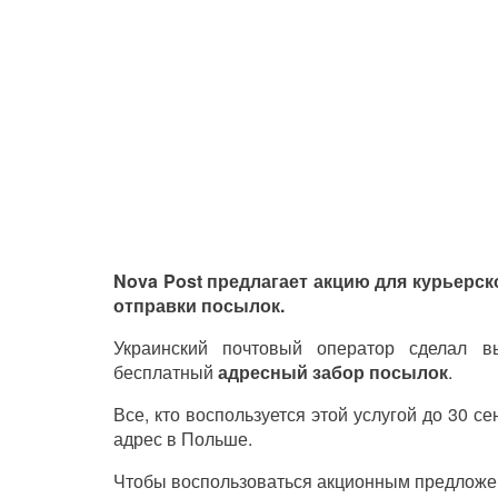
Nova Post предлагает акцию для курьерск
отправки посылок.
Украинский почтовый оператор сделал 
бесплатный
адресный забор посылок
.
Все, кто воспользуется этой услугой до 30 с
адрес в Польше.
Чтобы воспользоваться акционным предложе