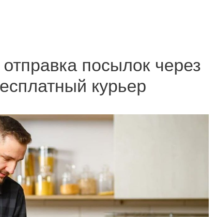
: отправка посылок через
бесплатный курьер