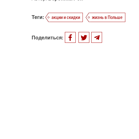
Теги:
акции и скидки
жизнь в Польше
Поделиться: