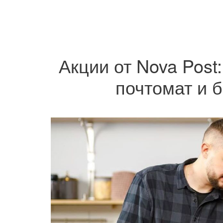
Акции от Nova Post
почтомат и 