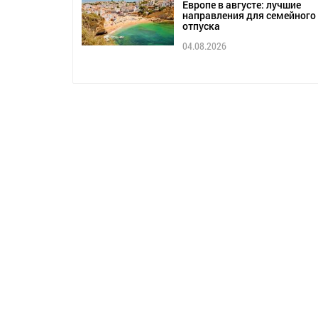
Европе в августе: лучшие
направления для семейного
отпуска
04.08.2026