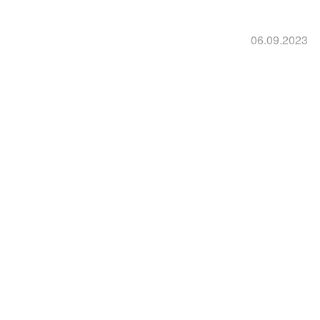
06.09.2023