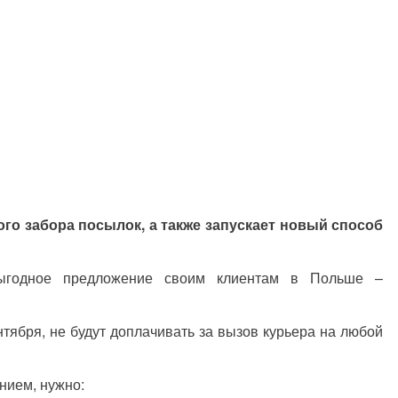
ого забора посылок, а также запускает новый способ
выгодное предложение своим клиентам в Польше –
ентября, не будут доплачивать за вызов курьера на любой
нием, нужно: