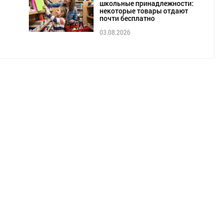
школьные принадлежности:
некоторые товары отдают
почти бесплатно
03.08.2026