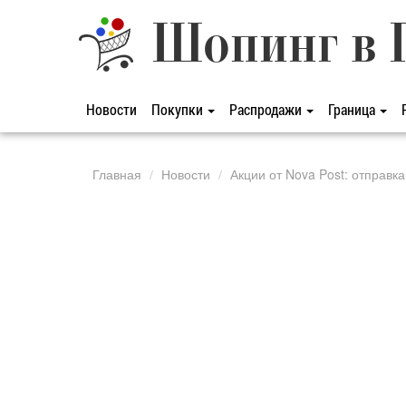
Шопинг в 
Новости
Покупки
Распродажи
Граница
Главная
Новости
Акции от Nova Post: отправк