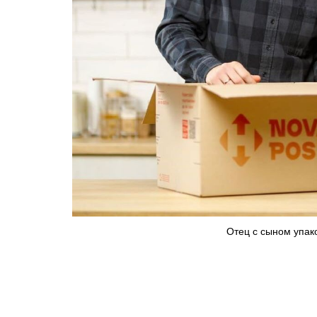
Отец с сыном упак