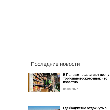
Последние новости
В Польше предлагают верну
торговые воскресенья: что
известно
06.08.2026
Где бюджетно отдохнуть в