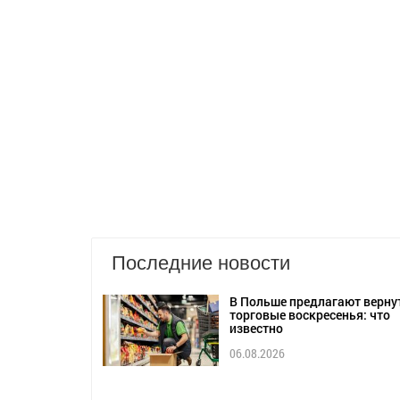
Последние новости
В Польше предлагают верну
торговые воскресенья: что
известно
06.08.2026