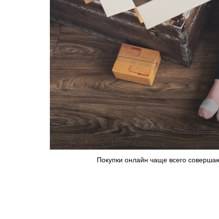
Покупки онлайн чаще всего совершают