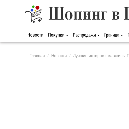
Шопинг в 
Новости
Покупки
Распродажи
Граница
Главная
Новости
Лучшие интернет-магазины П