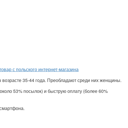
 товар с польского интернет-магазина
 возрасте 35-44 года. Преобладают среди них женщины.
около 53% посылок) и быструю оплату (более 60%
смартфона.