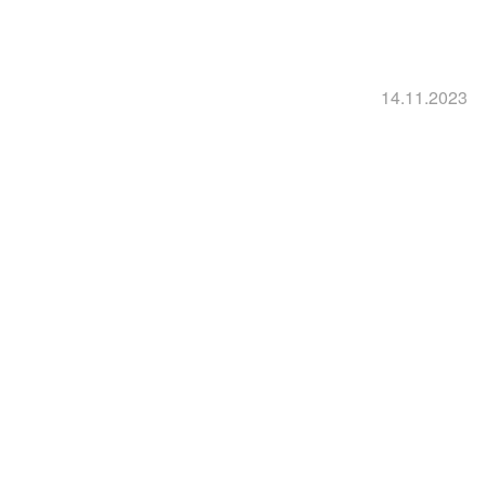
14.11.2023