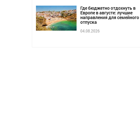
Где бюджетно отдохнуть в
Европе в августе: лучшие
направления для семейного
отпуска
04.08.2026