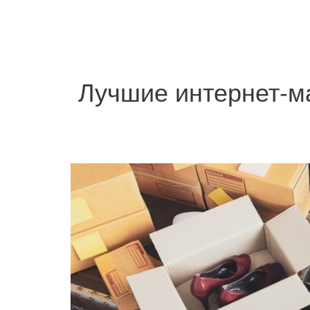
Лучшие интернет-м