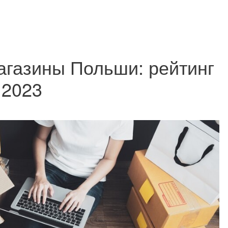
агазины Польши: рейтинг
2023