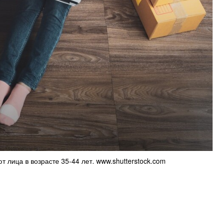
 лица в возрасте 35-44 лет. www.shutterstock.com