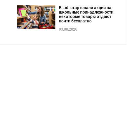
В Lidl стартовали акции на
школьные принадлежности:
некоторые товары отдают
почти бесплатно
03.08.2026