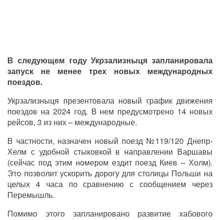
В следующем году Укрзализныця запланировала
запуск не менее трех новых международных
поездов.
Укрзализныця презентовала новый график движения
поездов на 2024 год. В нем предусмотрено 14 новых
рейсов, 3 из них – международные.
В частности, назначен новый поезд №119/120 Днепр-
Хелм с удобной стыковкой в направлении Варшавы
(сейчас под этим номером ездит поезд Киев – Холм).
Это позволит ускорить дорогу для столицы Польши на
целых 4 часа по сравнению с сообщением через
Перемышль.
Помимо этого запланировано развитие хабового