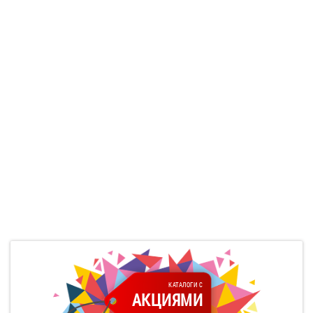
КАТАЛОГИ С
АКЦИЯМИ