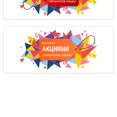
СУПЕРМАРКЕТОВ ПОЛЬШЫ
КАТАЛОГИ С
АКЦИЯМИ
СУПЕРМАРКЕТОВ УКРАИНЫ