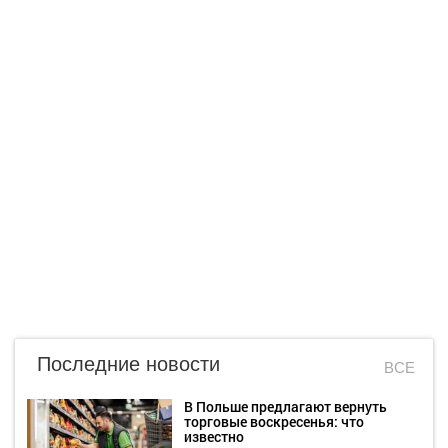
Последние новости
ВСЕ
В Польше предлагают вернуть
торговые воскресенья: что
известно