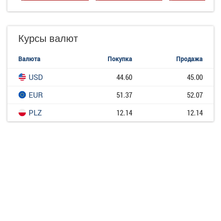
Курсы валют
Валюта
Покупка
Продажа
USD
44.60
45.00
EUR
51.37
52.07
PLZ
12.14
12.14