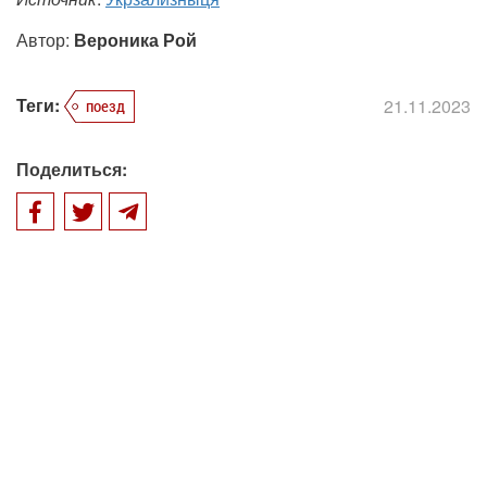
Автор:
Вероника Рой
Теги:
21.11.2023
поезд
Поделиться: