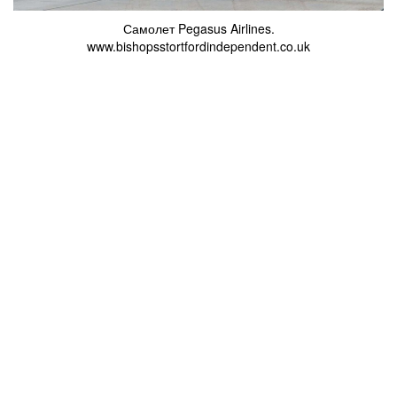
Самолет Pegasus Airlines.
www.bishopsstortfordindependent.co.uk