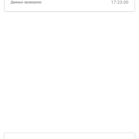
17:23:00
Данные проверено: