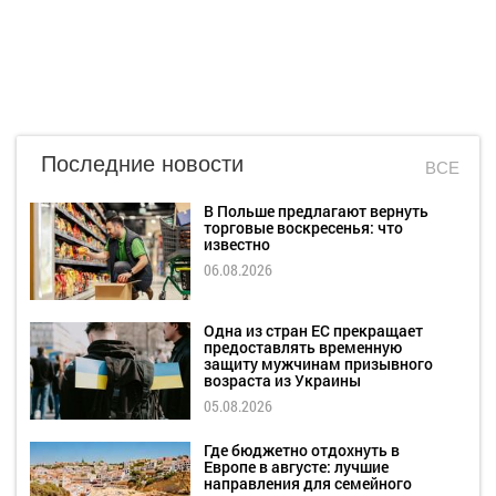
Последние новости
ВСЕ
В Польше предлагают вернуть
торговые воскресенья: что
известно
06.08.2026
Одна из стран ЕС прекращает
предоставлять временную
защиту мужчинам призывного
возраста из Украины
05.08.2026
Где бюджетно отдохнуть в
Европе в августе: лучшие
направления для семейного