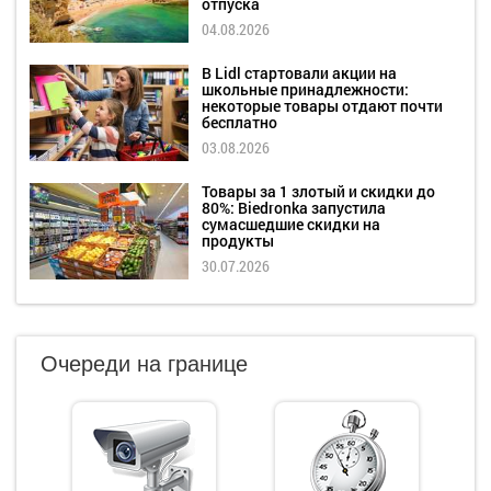
отпуска
04.08.2026
В Lidl стартовали акции на
школьные принадлежности:
некоторые товары отдают почти
бесплатно
03.08.2026
Товары за 1 злотый и скидки до
80%: Biedronka запустила
сумасшедшие скидки на
продукты
30.07.2026
Очереди на границе