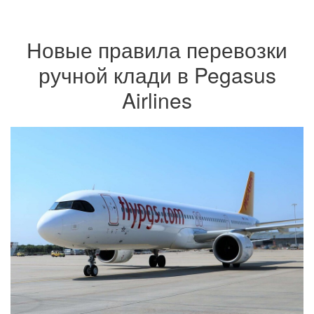
Новые правила перевозки
ручной клади в Pegasus
Airlines