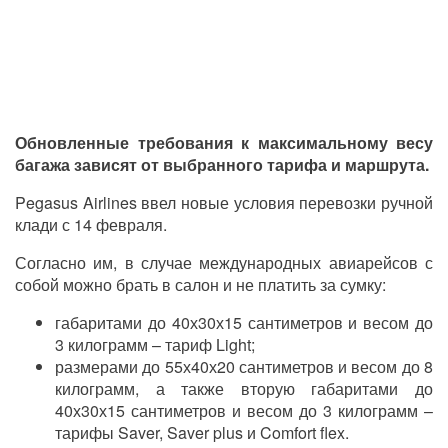
Обновленные требования к максимальному весу
багажа зависят от выбранного тарифа и маршрута.
Pegasus Airlines ввел новые условия перевозки ручной
клади с 14 февраля.
Согласно им, в случае международных авиарейсов с
собой можно брать в салон и не платить за сумку:
габаритами до 40х30х15 сантиметров и весом до
3 килограмм – тариф Light;
размерами до 55х40х20 сантиметров и весом до 8
килограмм, а также вторую габаритами до
40х30х15 сантиметров и весом до 3 килограмм –
тарифы Saver, Saver plus и Comfort flex.