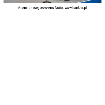
Внешний вид магазина Netto. www.bankier.pl