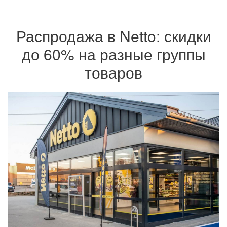
Распродажа в Netto: скидки
до 60% на разные группы
товаров