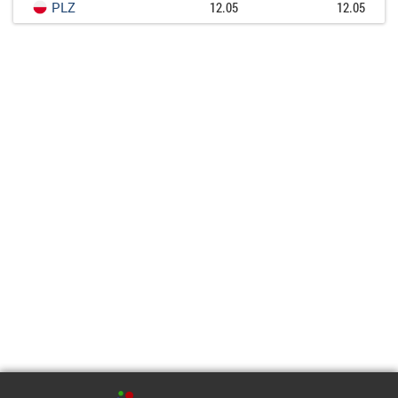
PLZ
12.05
12.05