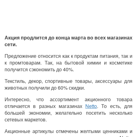
Акция продлится до конца марта во всех магазинах
сети.
Предложение относится как к продуктам питания, так и
к промтоварам. Так, на бытовой химии и косметике
получится сэкономить до 40%.
Текстиль, декор, спортивные товары, аксессуары для
животных получили до 60% скидки.
Интересно, что ассортимент акционного товара
отличается в разных магазинах
Netto
. То есть, для
большей экономии, желательно посетить несколько
сетевых маркетов.
Акционные артикулы отмечены желтыми ценниками и