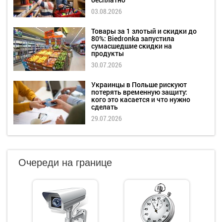
03.08.2026
Товары за 1 злотый и скидки до
80%: Biedronka запустила
сумасшедшие скидки на
продукты
30.07.2026
Украинцы в Польше рискуют
потерять временную защиту:
кого это касается и что нужно
сделать
29.07.2026
Очереди на границе