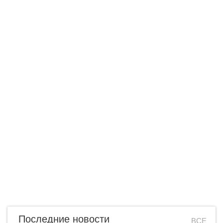
Последние новости
ВСЕ