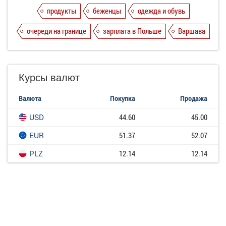
продукты
беженцы
одежда и обувь
очереди на границе
зарплата в Польше
Варшава
Курсы валют
Валюта
Покупка
Продажа
USD
44.60
45.00
EUR
51.37
52.07
PLZ
12.14
12.14