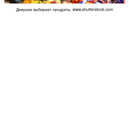
Девушка выбирает продукты. www.shutterstock.com