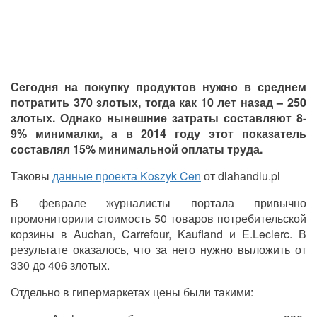
Сегодня на покупку продуктов нужно в среднем
потратить 370 злотых, тогда как 10 лет назад – 250
злотых. Однако нынешние затраты составляют 8-
9% минималки, а в 2014 году этот показатель
составлял 15% минимальной оплаты труда.
Таковы
данные проекта Koszyk Cen
от dlahandlu.pl
В феврале журналисты портала привычно
промониторили стоимость 50 товаров потребительской
корзины в Auchan, Carrefour, Kaufland и E.Leclerc. В
результате оказалось, что за него нужно выложить от
330 до 406 злотых.
Отдельно в гипермаркетах цены были такими: