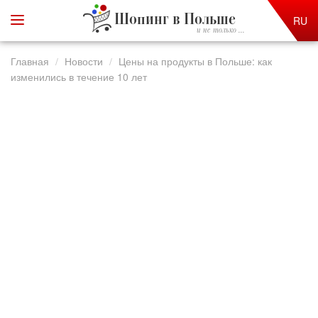
Шопинг в Польше
RU
и не только ...
Главная
Новости
Цены на продукты в Польше: как
изменились в течение 10 лет