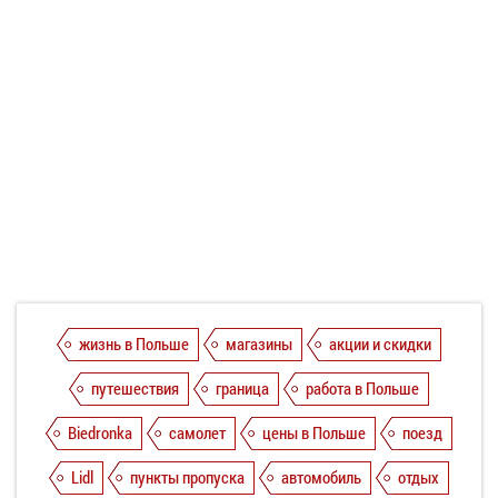
жизнь в Польше
магазины
акции и скидки
путешествия
граница
работа в Польше
Biedronka
самолет
цены в Польше
поезд
Lidl
пункты пропуска
автомобиль
отдых