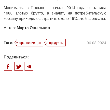
Минималка в Польше в начале 2014 года составила
1680 злотых брутто, а значит, на потребительскую
корзину приходилось тратить около 15% этой зарплаты.
Автор:
Марта Оныськив
Теги:
06.03.2024
сравнение цен
продукты
Поделиться: