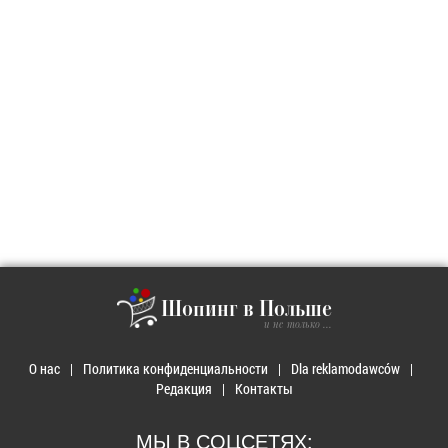
Шопинг в Польше
и не только ...
О нас
Политика конфиденциальности
Dla reklamodawców
Редакция
Контакты
МЫ В СОЦСЕТЯХ: