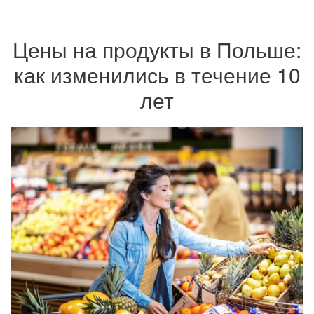
Цены на продукты в Польше:
как изменились в течение 10
лет