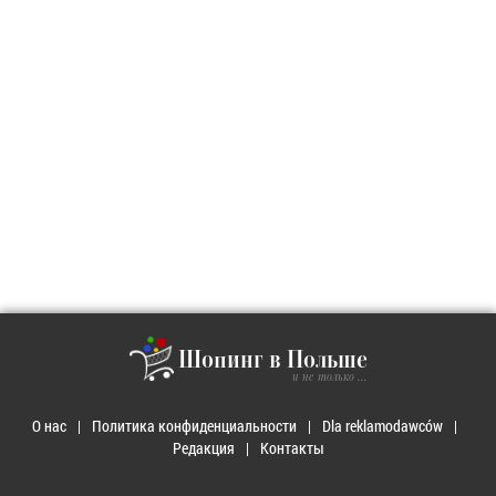
Шопинг в Польше
и не только ...
О нас
Политика конфиденциальности
Dla reklamodawców
Редакция
Контакты