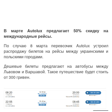
В марте Autolux предлагает 50% скидку на
международные рейсы.
По случаю 8 марта перевозчик Autolux устроил
распродажу билетов на рейсы между украинскими и
польскими городами.
Дешевые билеты предлагают на автобусы между
Львовом и Варшавой. Такое путешествие будет стоить
от 300 гривен.