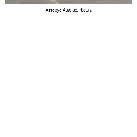
Автобус Autolux. rbc.ua