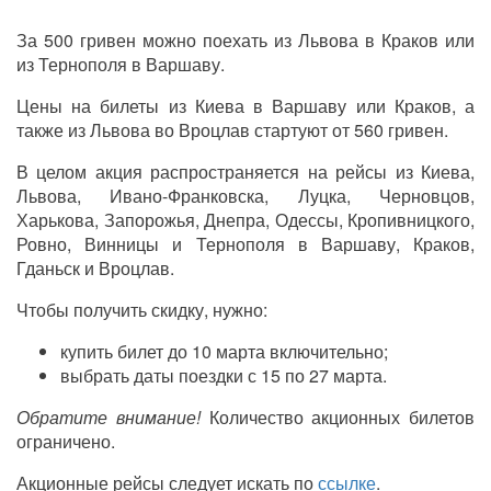
За 500 гривен можно поехать из Львова в Краков или
из Тернополя в Варшаву.
Цены на билеты из Киева в Варшаву или Краков, а
также из Львова во Вроцлав стартуют от 560 гривен.
В целом акция распространяется на рейсы из Киева,
Львова, Ивано-Франковска, Луцка, Черновцов,
Харькова, Запорожья, Днепра, Одессы, Кропивницкого,
Ровно, Винницы и Тернополя в Варшаву, Краков,
Гданьск и Вроцлав.
Чтобы получить скидку, нужно:
купить билет до 10 марта включительно;
выбрать даты поездки с 15 по 27 марта.
Обратите внимание!
Количество акционных билетов
ограничено.
Акционные рейсы следует искать по
ссылке
.