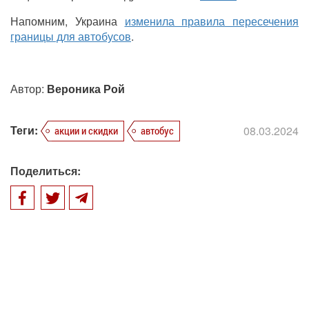
Напомним, Украина
изменила правила пересечения
границы для автобусов
.
Автор:
Вероника Рой
Теги:
08.03.2024
акции и скидки
автобус
Поделиться: