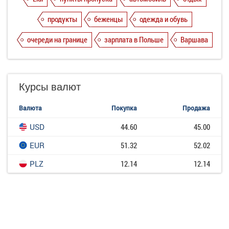
продукты
беженцы
одежда и обувь
очереди на границе
зарплата в Польше
Варшава
Курсы валют
Валюта
Покупка
Продажа
USD
44.60
45.00
EUR
51.32
52.02
PLZ
12.14
12.14