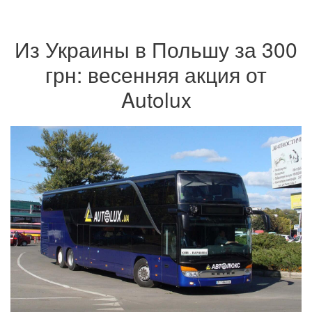
Из Украины в Польшу за 300
грн: весенняя акция от
Autolux