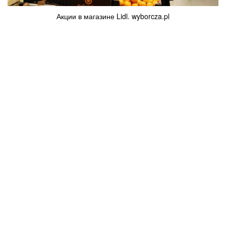
Акции в магазине Lidl. wyborcza.pl