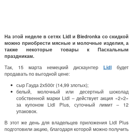
На этой неделе в сетях Lidl и Biedronka со скидкой
можно приобрести мясные и молочные изделия, а
также некоторые товары к Пасхальным
праздникам.
Так, 15 марта немецкий дискаунтер
Lidl
будет
продавать по выгодной цене:
сыр Гауда 2х500г (14,99 злотых);
белый, молочный или десертный шоколад
собственной марки Lidl – действует акция «2+2»
за купоном Lidl Plus, суточный лимит – 12
упаковок.
В этот же день для владельцев приложения Lidl Plus
подготовили акцию, благодаря которой можно получить