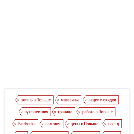
жизнь в Польше
магазины
акции и скидки
путешествия
граница
работа в Польше
Biedronka
самолет
цены в Польше
поезд