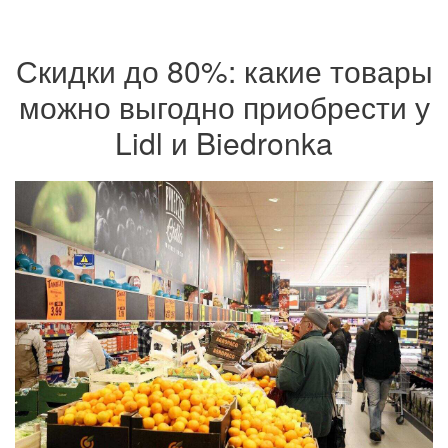
Скидки до 80%: какие товары
можно выгодно приобрести у
Lidl и Biedronka