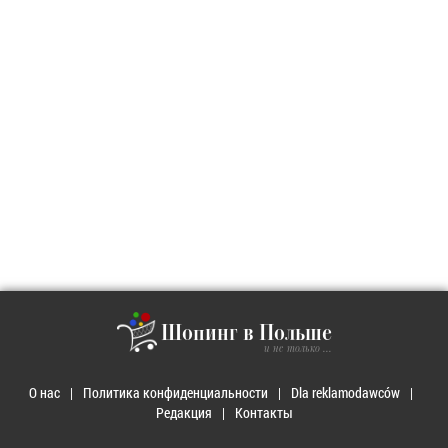
Шопинг в Польше
и не только ...
О нас
Политика конфиденциальности
Dla reklamodawców
Редакция
Контакты