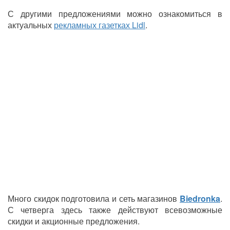
С другими предложениями можно ознакомиться в
актуальных
рекламных газетках Lidl
.
Много скидок подготовила и сеть магазинов
Biedronka
.
С четверга здесь также действуют всевозможные
скидки и акционные предложения.