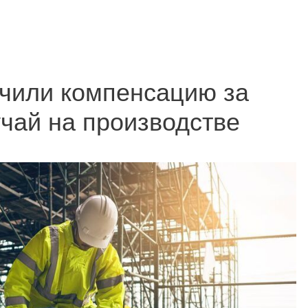
чили компенсацию за
чай на производстве