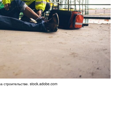
а строительстве. stock.adobe.com