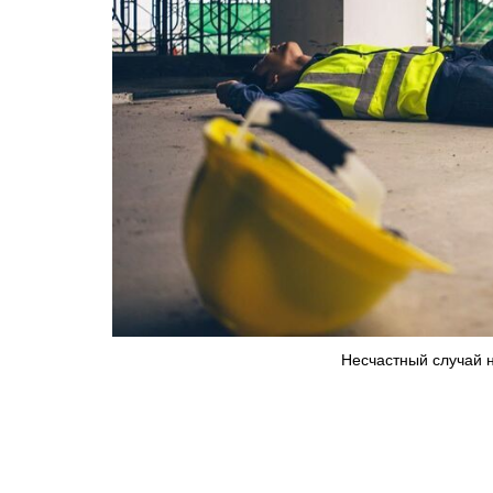
Несчастный случай н