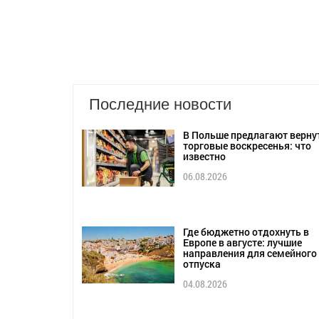
Последние новости
В Польше предлагают верну
торговые воскресенья: что
известно
06.08.2026
Где бюджетно отдохнуть в
Европе в августе: лучшие
направления для семейного
отпуска
04.08.2026