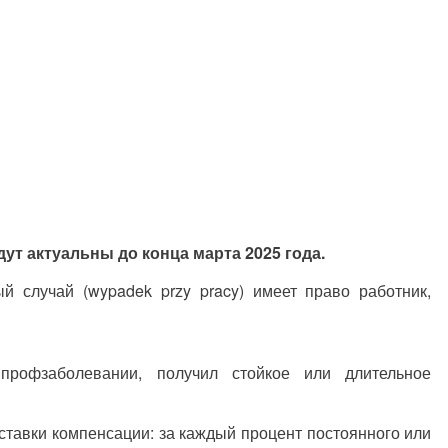
дут актуальны до конца марта 2025 года.
 случай (wypadek przy pracy) имеет право работник,
профзаболевании, получил стойкое или длительное
ставки компенсации: за каждый процент постоянного или