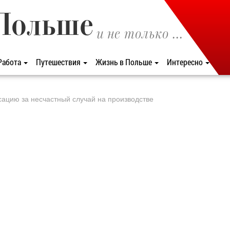
Польше
и не только ...
Работа
Путешествия
Жизнь в Польше
Интересно
ацию за несчастный случай на производстве