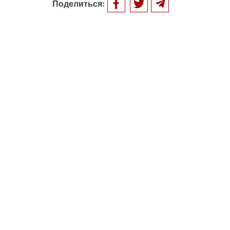
Поделиться: