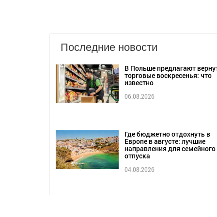
Последние новости
В Польше предлагают верну
торговые воскресенья: что
известно
06.08.2026
Где бюджетно отдохнуть в
Европе в августе: лучшие
направления для семейного
отпуска
04.08.2026