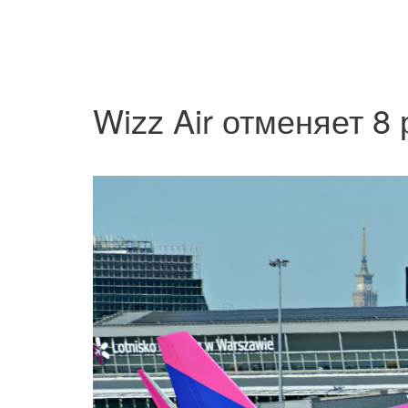
Wizz Air отменяет 8