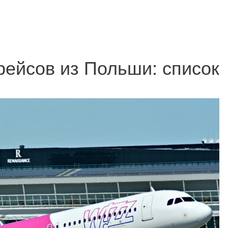
 рейсов из Польши: список