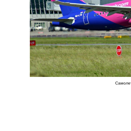
Самолет 