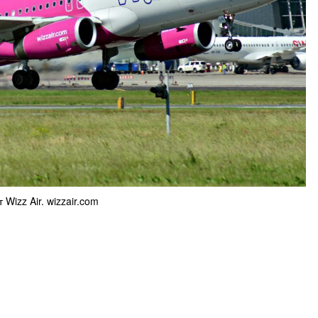
Wizz Air. wizzair.com