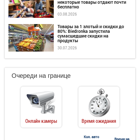
некоторые товары отдают почти
бесплатно
03.08.2026
Товары за 1 злотый и скидки до
80%: Biedronka запустила
сумасшедшие скидки на
продукты
30.07.2026
Очереди на границе
Онлайн камеры
Время ожидания
Кол. авто
Время на