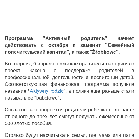
Программа "Активный родитель" начнет
действовать с октября и заменит "Семейный
попечительский капитал", а также"Żłobkowe".
Во вторник, 9 апреля, польское правительство приняло
проект Закона о поддержке родителей в
профессиональной деятельности и воспитании детей.
Соответствующая финансовая программа получила
название "
Aktywny rodzic
", а поляки еще раньше стали
называть ее "babciowe".
Согласно законопроекту, родители ребенка в возрасте
от одного до трех лет смогут получать ежемесячно от
500 злотых пособия.
Столько будут насчитывать семьи, где мама или папа