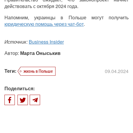
действовать с октября 2024 года.
Напомним, украинцы в Польше могут получить
юридическую помощь через чат-бот
.
Источник:
Business Insider
Автор:
Марта Оныськив
Теги:
09.04.2024
жизнь в Польше
Поделиться: