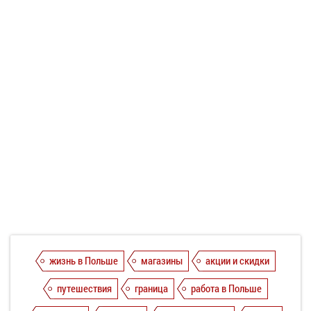
жизнь в Польше
магазины
акции и скидки
путешествия
граница
работа в Польше