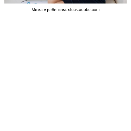
Мама с ребенком. stock.adobe.com