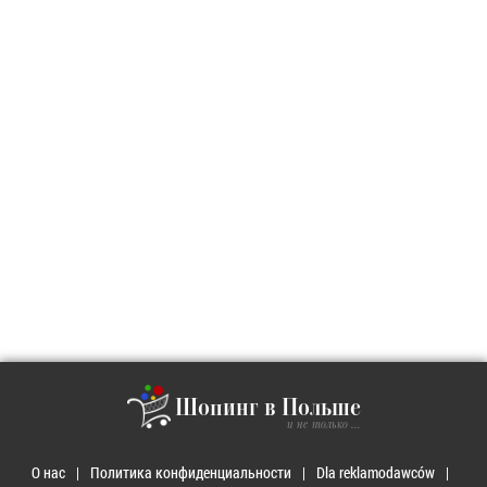
Шопинг в Польше
и не только ...
О нас
Политика конфиденциальности
Dla reklamodawców