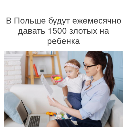
В Польше будут ежемесячно
давать 1500 злотых на
ребенка