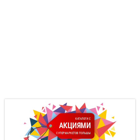
КАТАЛОГИ С
АКЦИЯМИ
СУПЕРМАРКЕТОВ ПОЛЬШЫ