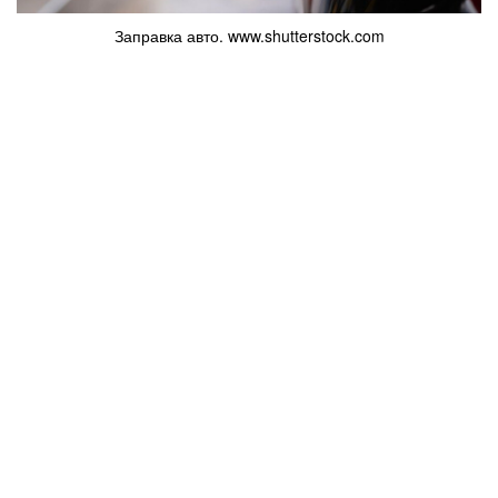
Заправка авто. www.shutterstock.com