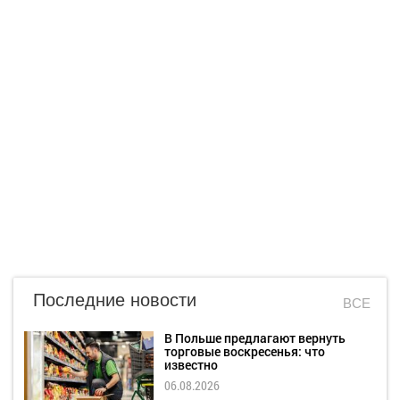
Последние новости
ВСЕ
В Польше предлагают вернуть
торговые воскресенья: что
известно
06.08.2026