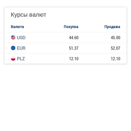
Курсы валют
Валюта
Покупка
Продажа
USD
44.60
45.00
EUR
51.37
52.07
PLZ
12.10
12.10