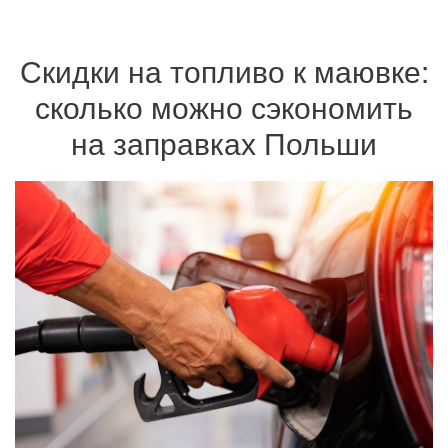
Скидки на топливо к маювке:
сколько можно сэкономить
на заправках Польши