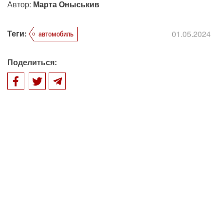
Автор:
Марта Оныськив
Теги:
01.05.2024
автомобиль
Поделиться: