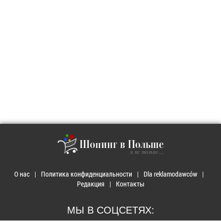
Шопинг в Польше
и не только ...
О нас
Политика конфиденциальности
Dla reklamodawców
Редакция
Контакты
МЫ В СОЦСЕТЯХ: