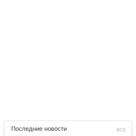
Последние новости
ВСЕ