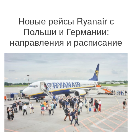
Новые рейсы Ryanair с
Польши и Германии:
направления и расписание