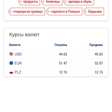
продукты
беженцы
одежда и обувь
очереди на границе
зарплата в Польше
Варшава
Курсы валют
Валюта
Покупка
Продажа
USD
44.63
45.03
EUR
51.47
52.07
PLZ
12.15
12.15