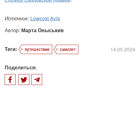
Источник:
Lowcost Avia
Автор:
Марта Оныськив
Теги:
14.05.2024
путешествия
самолет
Поделиться: