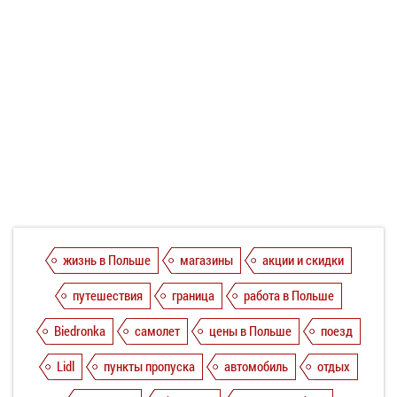
жизнь в Польше
магазины
акции и скидки
путешествия
граница
работа в Польше
Biedronka
самолет
цены в Польше
поезд
Lidl
пункты пропуска
автомобиль
отдых