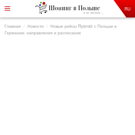
Шопинг в Польше
RU
и не только ...
Главная
Новости
Новые рейсы Ryanair с Польши и
Германии: направления и расписание