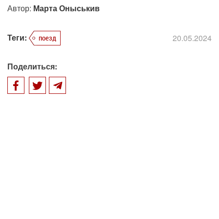
Автор:
Марта Оныськив
Теги:
20.05.2024
поезд
Поделиться: