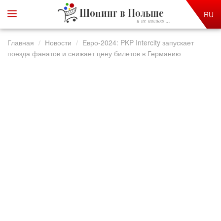
Шопинг в Польше
RU
и не только ...
Главная
Новости
Евро-2024: PKP Intercity запускает
поезда фанатов и снижает цену билетов в Германию