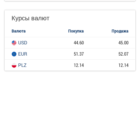
Курсы валют
Валюта
Покупка
Продажа
USD
44.60
45.00
EUR
51.37
52.07
PLZ
12.14
12.14