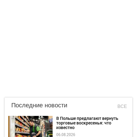
Последние новости
ВСЕ
В Польше предлагают вернуть
торговые воскресенья: что
известно
06.08.2026