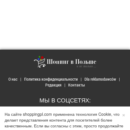
Шопинг в Польше
и не только ...
О нас
Политика конфиденциальности
Dla reklamodawców
Редакция
Контакты
МЫ В СОЦСЕТЯХ:
×
На сайте shoppingpl.com применена технология Cookie, что
делает представления контента для посетителей более
качественным. Если вы согласны с этим, просто продолжайте