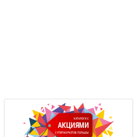
КАТАЛОГИ С
АКЦИЯМИ
СУПЕРМАРКЕТОВ ПОЛЬШЫ