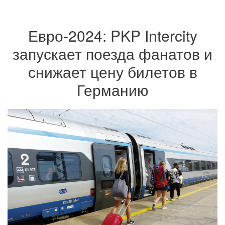
Евро-2024: PKP Intercity
запускает поезда фанатов и
снижает цену билетов в
Германию