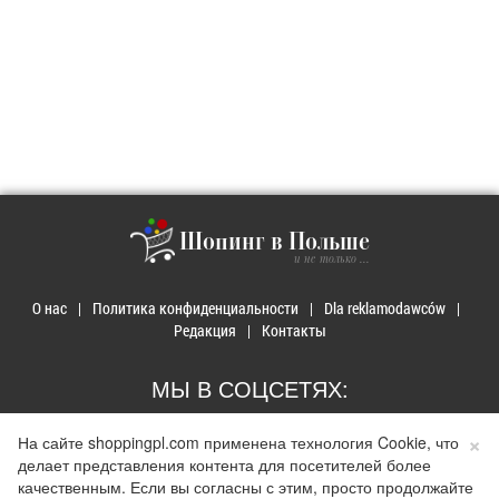
Шопинг в Польше
и не только ...
О нас
Политика конфиденциальности
Dla reklamodawców
Редакция
Контакты
МЫ В СОЦСЕТЯХ:
×
На сайте shoppingpl.com применена технология Cookie, что
делает представления контента для посетителей более
качественным. Если вы согласны с этим, просто продолжайте