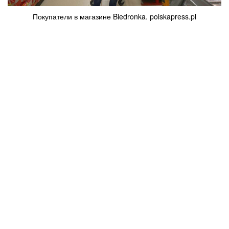
Покупатели в магазине Biedronka. polskapress.pl