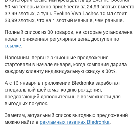
50 мл теперь можно приобрести за 24,99 злотых вместо
32,99 злотых, а тушь Eveline Viva Lashes 10 мл стоит
23,99 злотых, что на 1 злотый меньше, чем раньше.
Полный список из 30 товаров, на которые установлена ​​
новая пониженная регулярная цена, доступен по
ссылке
.
Напомним, первые акционные предложения
стартовали в начале января, когда компания дарила
каждому клиенту индивидуальную скидку в 30%.
А с 13 января в приложении Biedronka заработал
специальный шейкомат ко дню рождения,
предлагающий дополнительные возможности для
выгодных покупок.
Заметим, актуальный список выгодных предложений
можно найти в
рекламных газетках Biedronka
.