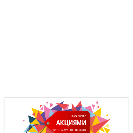
КАТАЛОГИ С
АКЦИЯМИ
СУПЕРМАРКЕТОВ ПОЛЬШЫ