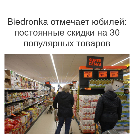
Biedronka отмечает юбилей:
постоянные скидки на 30
популярных товаров