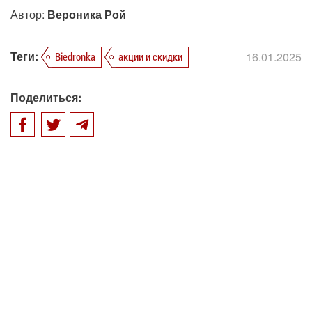
Автор:
Вероника Рой
Теги:
16.01.2025
Biedronka
акции и скидки
Поделиться: