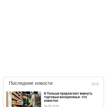
Последние новости
ВСЕ
В Польше предлагают вернуть
торговые воскресенья: что
известно
06.08.2026