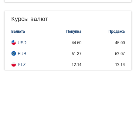
Курсы валют
Валюта
Покупка
Продажа
USD
44.60
45.00
EUR
51.37
52.07
PLZ
12.14
12.14