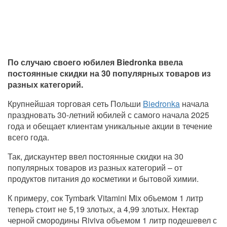
По случаю своего юбилея Biedronka ввела
постоянные скидки на 30 популярных товаров из
разных категорий.
Крупнейшая торговая сеть Польши
Biedronka
начала
праздновать 30-летний юбилей с самого начала 2025
года и обещает клиентам уникальные акции в течение
всего года.
Так, дискаунтер ввел постоянные скидки на 30
популярных товаров из разных категорий – от
продуктов питания до косметики и бытовой химии.
К примеру, сок Tymbark Vitamini Mix объемом 1 литр
теперь стоит не 5,19 злотых, а 4,99 злотых. Нектар
черной смородины Riviva объемом 1 литр подешевел с